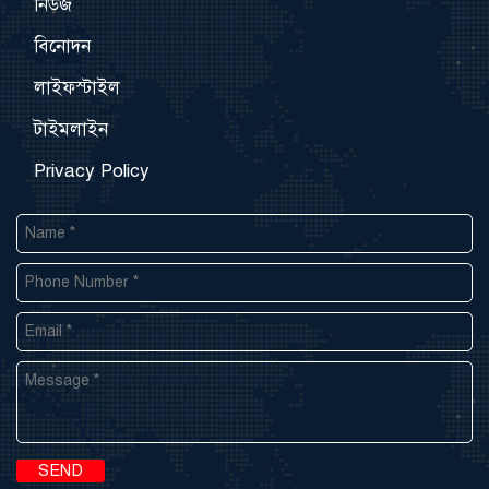
নিউজ
বিনোদন
লাইফস্টাইল
টাইমলাইন
Privacy Policy