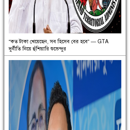
“কত টাকা খেয়েছেন, সব হিসেব বের হবে” — GTA
দুর্নীতি নিয়ে হুঁশিয়ারি শুভেন্দুর