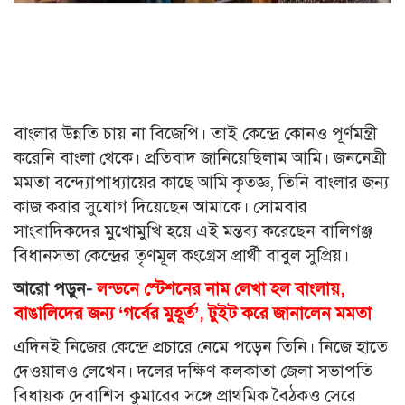
বাংলার উন্নতি চায় না বিজেপি। তাই কেন্দ্রে কোনও পূর্ণমন্ত্রী
করেনি বাংলা থেকে। প্রতিবাদ জানিয়েছিলাম আমি। জননেত্রী
মমতা বন্দ্যোপাধ্যায়ের কাছে আমি কৃতজ্ঞ, তিনি বাংলার জন্য
কাজ করার সুযোগ দিয়েছেন আমাকে। সোমবার
সাংবাদিকদের মুখোমুখি হয়ে এই মন্তব্য করেছেন বালিগঞ্জ
বিধানসভা কেন্দ্রের তৃণমূল কংগ্রেস প্রার্থী বাবুল সুপ্রিয়।
আরো পড়ুন-
লন্ডনে স্টেশনের নাম লেখা হল বাংলায়,
বাঙালিদের জন্য ‘গর্বের মুহূর্ত’, টুইট করে জানালেন মমতা
এদিনই নিজের কেন্দ্রে প্রচারে নেমে পড়েন তিনি। নিজে হাতে
দেওয়ালও লেখেন। দলের দক্ষিণ কলকাতা জেলা সভাপতি
বিধায়ক দেবাশিস কুমারের সঙ্গে প্রাথমিক বৈঠকও সেরে