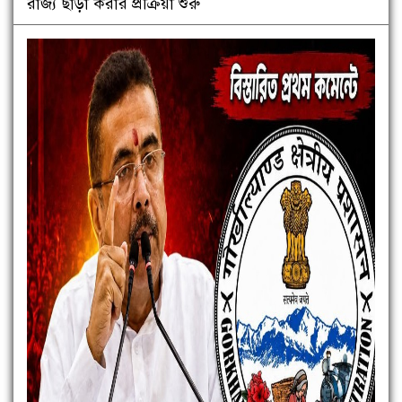
রাজ্য ছাড়া করার প্রক্রিয়া শুরু