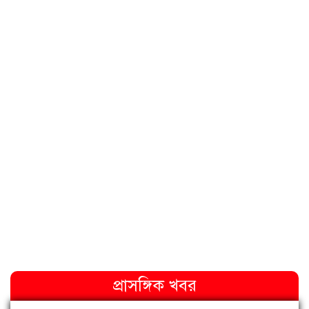
প্রাসঙ্গিক খবর