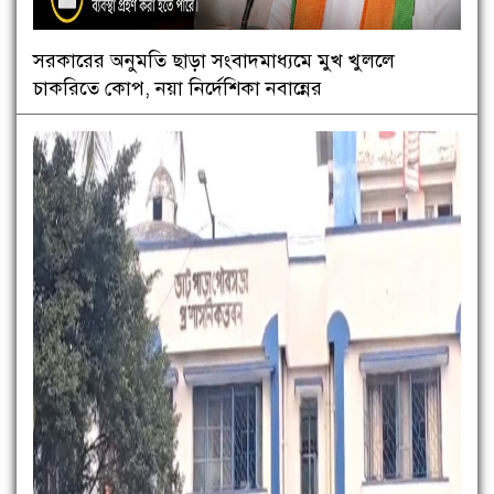
সরকারের অনুমতি ছাড়া সংবাদমাধ্যমে মুখ খুললে
চাকরিতে কোপ, নয়া নির্দেশিকা নবান্নের