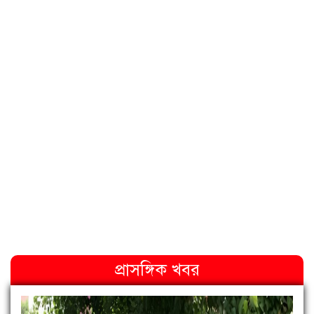
প্রাসঙ্গিক খবর