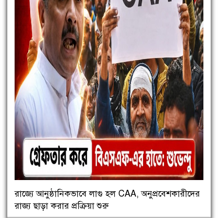
রাজ্যে আনুষ্ঠানিকভাবে লাগু হল CAA, অনুপ্রবেশকারীদের
রাজ্য ছাড়া করার প্রক্রিয়া শুরু