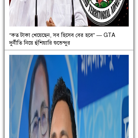
“কত টাকা খেয়েছেন, সব হিসেব বের হবে” — GTA
দুর্নীতি নিয়ে হুঁশিয়ারি শুভেন্দুর