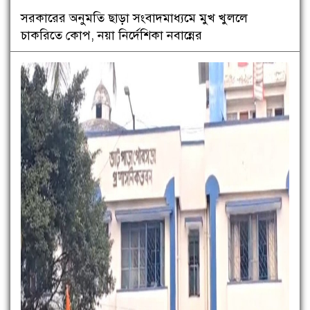
সরকারের অনুমতি ছাড়া সংবাদমাধ্যমে মুখ খুললে
চাকরিতে কোপ, নয়া নির্দেশিকা নবান্নের