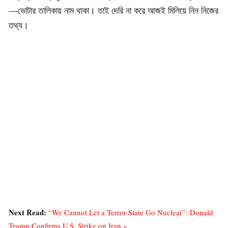
—ভোটার তালিকায় নাম থাকা। তাই দেরি না করে আজই মিলিয়ে নিন নিজের
তথ্য।
Next Read:
“We Cannot Let a Terror State Go Nuclear”: Donald
Trump Confirms U.S. Strike on Iran »