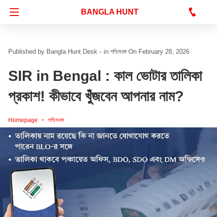
Bangla Hunt Digital
BANGLA HUNT
Bangla Hunt Desk -
in
পশ্চিমবঙ্গ
On February 28, 2026
SIR in Bengal : কাল ভোটার তালিকা
প্রকাশ! কীভাবে খুঁজবেন আপনার নাম?
Homepage
পশ্চিমবঙ্গ