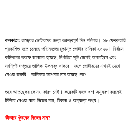
কলকাতা:
রাজ্যের ভোটারদের জন্য গুরুত্বপূর্ণ দিন শনিবার। ২৮ ফেব্রুয়ারি
প্রকাশিত হতে চলেছে পশ্চিমবঙ্গের চূড়ান্ত ভোটার তালিকা ২০২৬। নির্বাচন
কমিশনের তরফে জানানো হয়েছে, নির্ধারিত সূচি মেনেই অনলাইনে এবং
সংশ্লিষ্ট দপ্তরে তালিকা উপলব্ধ থাকবে। ফলে ভোটারদের এখনই দেখে
নেওয়া জরুরি—তালিকায় আপনার নাম রয়েছে তো?
তবে আতঙ্কের কোনও কারণ নেই। কয়েকটি সহজ ধাপ অনুসরণ করলেই
মিলিয়ে নেওয়া যাবে নিজের নাম, ঠিকানা ও অন্যান্য তথ্য।
কীভাবে খুঁজবেন নিজের নাম?