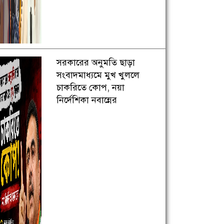
সরকারের অনুমতি ছাড়া
সংবাদমাধ্যমে মুখ খুললে
চাকরিতে কোপ, নয়া
নির্দেশিকা নবান্নের