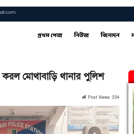
il.com
প্রথম পেজ
নিউজ
বিনোদন
্তার করল মোথাবাড়ি থানার পুলিশ
Post Views:
234