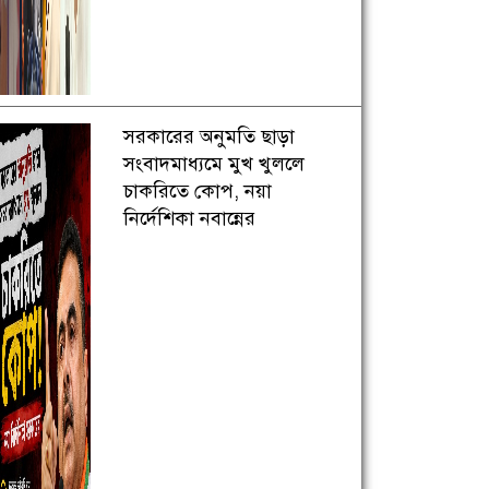
সরকারের অনুমতি ছাড়া
সংবাদমাধ্যমে মুখ খুললে
চাকরিতে কোপ, নয়া
নির্দেশিকা নবান্নের