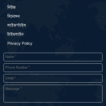
নিউজ
বিনোদন
লাইফস্টাইল
টাইমলাইন
Privacy Policy