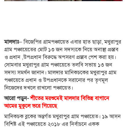
মালদাঃ
– বিজেপির গ্রামপঞ্চায়েত এবার হাত ছাড়া, মথুরাপুর
গ্রাম পঞ্চায়েতের মোট ১৩ জন সদস্যকে নিয়ে অনাস্থা প্রস্তাব
ও প্রধান ,উপপ্রধান বিরুদ্ধে অপসরণ প্রস্তাব পেশ করা হয়।
সোমবার মথুরাপুর গ্রাম পঞ্চায়েতে তলবি সভায় ১৩ জন
সদস্য সমর্থন জানান। মালদার মানিকচকের মথুরাপুর গ্রাম
পঞ্চায়েতে প্রধান ও উপপ্রধানকে সরানোর পর তৃণমূল
নিজেদের দখলে রাখলো পঞ্চায়েত।
আরো পড়ুন-
শীতের মরশুমেই মালদার বিভিন্ন বাগানে
আমের মুকুলে ভরে গিয়েছে
মানিকচক ব্লকের অন্তর্গত মথুরাপুর গ্রাম পঞ্চায়েত। ১৯ আসন
বিশিষ্ট এই পঞ্চায়েতে ২০১৮ এর নির্বাচনে একক