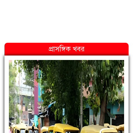
প্রাসঙ্গিক খবর