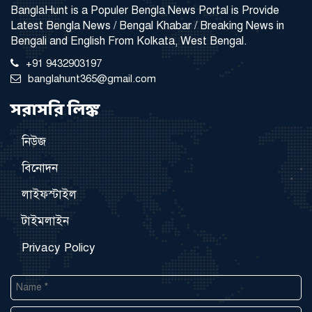
BanglaHunt is a Populer Bengla News Portal is Provide
Latest Bengla News / Bengal Khabar / Breaking News in
Bengali and English From Kolkata, West Bengal.
+91 9432903197
banglahunt365@gmail.com
সরাসরি লিঙ্ক
নিউজ
বিনোদন
লাইফস্টাইল
টাইমলাইন
Privacy Policy