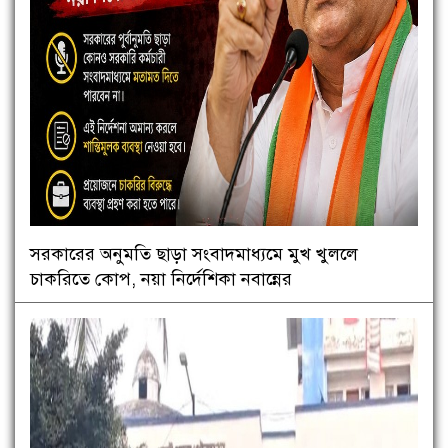
সরকারের অনুমতি ছাড়া সংবাদমাধ্যমে মুখ খুললে
চাকরিতে কোপ, নয়া নির্দেশিকা নবান্নের