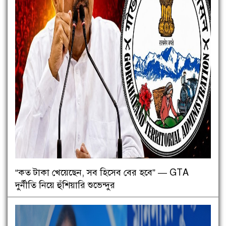
“কত টাকা খেয়েছেন, সব হিসেব বের হবে” — GTA
দুর্নীতি নিয়ে হুঁশিয়ারি শুভেন্দুর