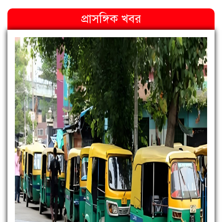
প্রাসঙ্গিক খবর