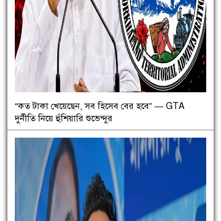
“কত টাকা খেয়েছেন, সব হিসেব বের হবে” — GTA
দুর্নীতি নিয়ে হুঁশিয়ারি শুভেন্দুর