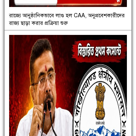
রাজ্যে আনুষ্ঠানিকভাবে লাগু হল CAA, অনুপ্রবেশকারীদের
রাজ্য ছাড়া করার প্রক্রিয়া শুরু