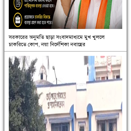
সরকারের অনুমতি ছাড়া সংবাদমাধ্যমে মুখ খুললে
চাকরিতে কোপ, নয়া নির্দেশিকা নবান্নের