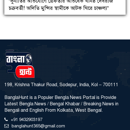
“দুর্নীতির অভিযোগে গ্রেফতার অভিষেক ঘনিষ্ঠ দেবরাজ
চক্রবর্তী! অদিতি মুন্সির স্বামীকে আটক ঘিরে চাঞ্চল্য”
198, Krishna Thakur Road, Sodepur, India, Kol – 700111
BanglaHunt is a Populer Bengla News Portal is Provide
Latest Bengla News / Bengal Khabar / Breaking News in
Bengali and English From Kolkata, West Bengal.
+91 9432903197
banglahunt365@gmail.com