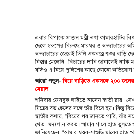
এবার বিপাকে প্রাক্তন মন্ত্রী তথা কামারহাটির 
ছেলে স্বরূপের বিরুদ্ধে মারধর ও অত্যাচারের অভ
অত্যাচারের জেরেই তিনি একবস্ত্রে শ্বশুর বাড়ি 
নিস্তার মেলেনি। বিচারের দাবি জানালেই নাকি ম
যদিও এ নিয়ে পুলিশের কাছে কোনো অভিযোগ জ
আরো পড়ুন-
বিয়ে বাড়িতে একসঙ্গে ২০০ জনের ছ
মেয়াদ
শনিবার ফেসবুক লাইভে আসেন স্বাতী রায়। সে
মিত্রের বড় ছেলের সঙ্গে তাঁর বিয়ে হয়। কিন্তু
স্বাতীর কথায়, “বিয়ের পর জানতে পারি, যাঁর সঙ
খেত। মদ্যপান করত। আমার গায়ে হাত তুলতে শুর
জানিয়েছেন, “আমার শ্বশুর-শাশুড়ি মারের হাত 