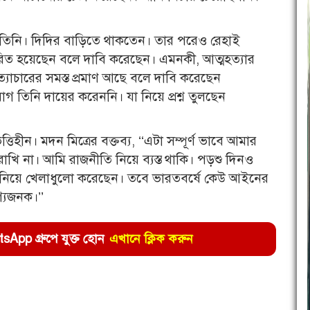
লেন তিনি। দিদির বাড়িতে থাকতেন। তার পরেও রেহাই
ারিত হয়েছেন বলে দাবি করেছেন। এমনকী, আত্মহত্যার
্যাচারের সমস্ত প্রমাণ আছে বলে দাবি করেছেন
গ তিনি দায়ের করেননি। যা নিয়ে প্রশ্ন তুলছেন
তিহীন। মদন মিত্রের বক্তব্য, ‘‘এটা সম্পূর্ণ ভাবে আমার
ি না। আমি রাজনীতি নিয়ে ব্যস্ত থাকি। পড়শু দিনও
লেকে নিয়ে খেলাধুলো করেছেন। তবে ভারতবর্ষে কেউ আইনের
গ্যজনক।’’
pp গ্রুপে যুক্ত হোন
এখানে ক্লিক করুন