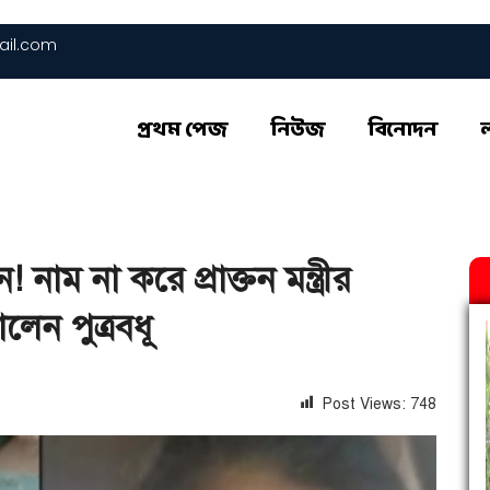
il.com
প্রথম পেজ
নিউজ
বিনোদন
াম না করে প্রাক্তন মন্ত্রীর
লেন পুত্রবধূ
Post Views:
748