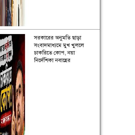
সরকারের অনুমতি ছাড়া
সংবাদমাধ্যমে মুখ খুললে
চাকরিতে কোপ, নয়া
নির্দেশিকা নবান্নের