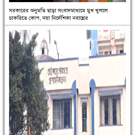
সরকারের অনুমতি ছাড়া সংবাদমাধ্যমে মুখ খুললে
চাকরিতে কোপ, নয়া নির্দেশিকা নবান্নের