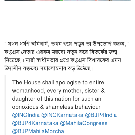
” যখন ধর্ষণ অনিবার্য, তখন শুয়ে পড়ুন তা উপভোগ করুন, ”
কংগ্রেস নেতার এরকম মন্তব্যে নতুন করে বিতর্কের জন্ম
নিয়েছে । নারী স্বাধীনতার প্রশ্নে কংগ্রেস বিধায়কের এমন
উদাসীন বক্তব্যে সমালোচনার ঝড় উঠেছে।
The House shall apologise to entire
womanhood, every mother, sister &
daughter of this nation for such an
obnoxious & shameless behaviour
@INCIndia
@INCKarnataka
@BJP4India
@BJP4Karnataka
@MahilaCongress
@BJPMahilaMorcha