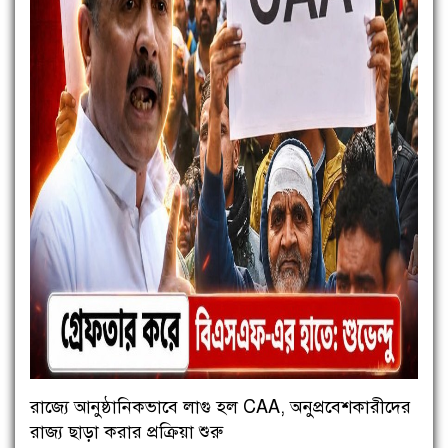
রাজ্যে আনুষ্ঠানিকভাবে লাগু হল CAA, অনুপ্রবেশকারীদের
রাজ্য ছাড়া করার প্রক্রিয়া শুরু