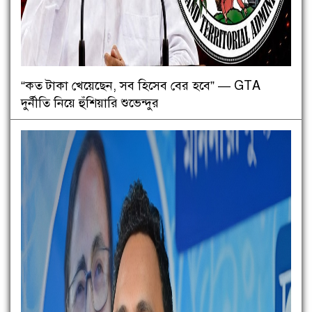
“কত টাকা খেয়েছেন, সব হিসেব বের হবে” — GTA
দুর্নীতি নিয়ে হুঁশিয়ারি শুভেন্দুর