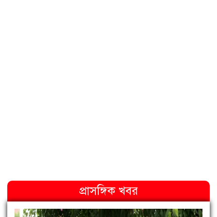
প্রাসঙ্গিক খবর