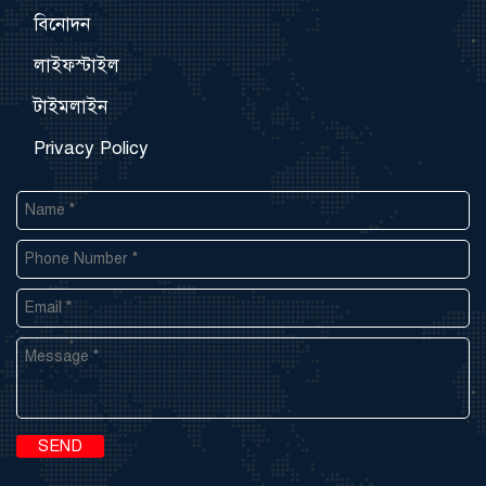
বিনোদন
লাইফস্টাইল
টাইমলাইন
Privacy Policy