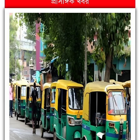
প্রাসঙ্গিক খবর