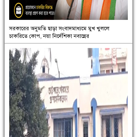
সরকারের অনুমতি ছাড়া সংবাদমাধ্যমে মুখ খুললে
চাকরিতে কোপ, নয়া নির্দেশিকা নবান্নের