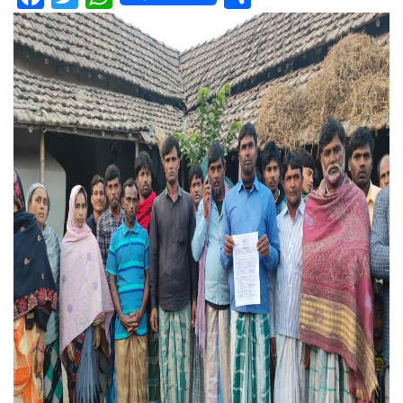
Facebook
Twitter
WhatsApp
Share