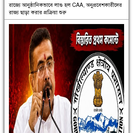
রাজ্যে আনুষ্ঠানিকভাবে লাগু হল CAA, অনুপ্রবেশকারীদের
রাজ্য ছাড়া করার প্রক্রিয়া শুরু