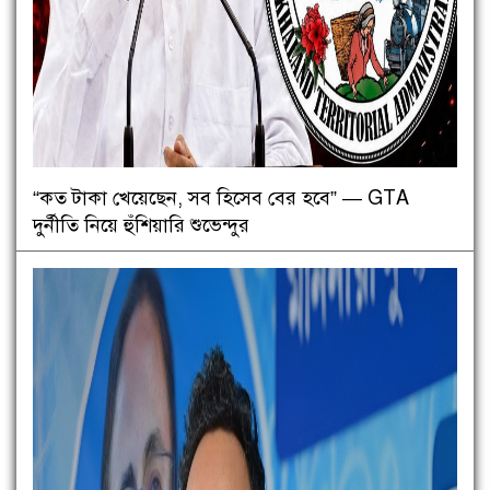
“কত টাকা খেয়েছেন, সব হিসেব বের হবে” — GTA
দুর্নীতি নিয়ে হুঁশিয়ারি শুভেন্দুর