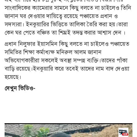
সাংবাদিকের ক্যামেরার সামনে কিছু বলতে না চাইলেও তিনি
জানান ঘর দেওয়ার দায়িত্বে রয়েছে পঞ্চায়েত প্রধান ও
সদস্যরা। ইনকুয়ারির ভিত্তিতে তালিকা তৈরি করা হয়।তারা
কেন ঘর পেতে বঞ্চিত তা শিঘ্রই তদন্ত করার আশ্বাস দেন ।
প্রধান নিলুফার ইয়াসমিন কিছু বলতে না চাইলেও পঞ্চায়েত
সমিতির শিক্ষা কর্মাধ্যক্ষ মনিরুল আলম জানান
অভিযোগকারীরা সকলেই অবস্থা সম্পন্ন ব্যক্তি।তাদের পাঁকা
বাড়ি রয়েছে।ইনকুয়ারি করে তবেই তাদের নাম বাদ দেওয়া
হয়েছে।
দেখুন ভিডিও-