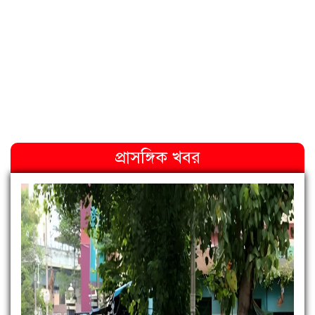
প্রাসঙ্গিক খবর