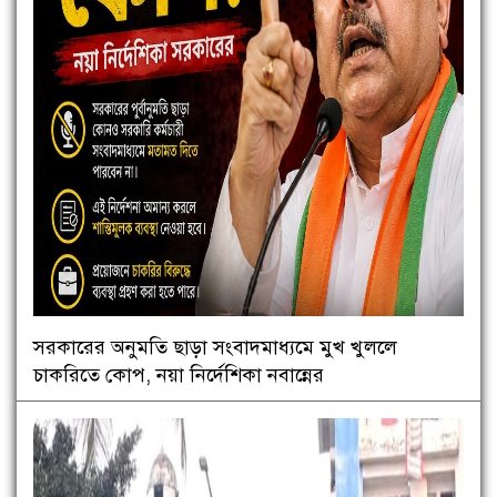
সরকারের অনুমতি ছাড়া সংবাদমাধ্যমে মুখ খুললে
চাকরিতে কোপ, নয়া নির্দেশিকা নবান্নের