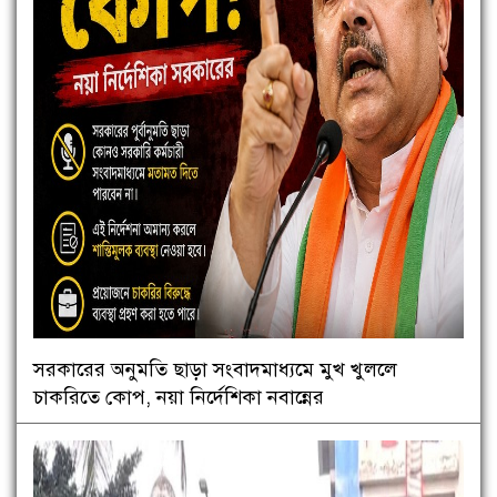
সরকারের অনুমতি ছাড়া সংবাদমাধ্যমে মুখ খুললে
চাকরিতে কোপ, নয়া নির্দেশিকা নবান্নের