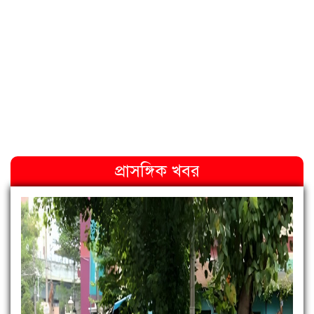
প্রাসঙ্গিক খবর