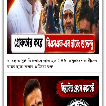
রাজ্যে আনুষ্ঠানিকভাবে লাগু হল CAA, অনুপ্রবেশকারীদের
রাজ্য ছাড়া করার প্রক্রিয়া শুরু