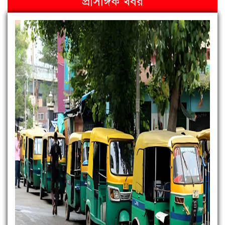
প্রাসঙ্গিক খবর