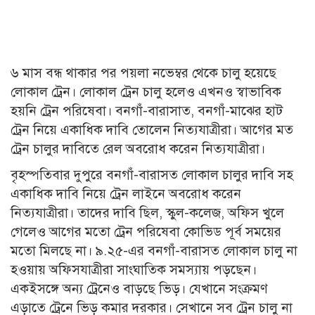
৬ মাস বন্ধ থাকার পর পয়লা নভেম্বর থেকে চালু হয়েছে
লোকাল ট্রেন। লোকাল ট্রেন চালু হলেও এখনও স্বাভাবিক
হয়নি ট্রেন পরিষেবা। বনগাঁ-বারাসাত, বনগাঁ-মাঝের হাট
ট্রেন নিয়ে একাধিক দাবি তোলেন নিত্যযাত্রীরা। আগের মত
ট্রেন চালুর দাবিতে রেল অবরোধ করেন নিত্যযাত্রীরা।
বৃহস্পতিবার দুপুরে বনগাঁ-বারাসত লোকাল চালুর দাবি সহ
একাধিক দাবি নিয়ে ট্রেন লাইনে অবরোধ করেন
নিত্যযাত্রীরা। তাদের দাবি ছিল, স্কুল-কলেজ, অফিস খুলে
গেলেও আগের মতো ট্রেন পরিষেবা কোভিড পূর্ব সময়ের
মতো মিলছে না। ৯.২৫-এর বনগাঁ-বারাসত লোকাল চালু না
হওয়ায় অফিসযাত্রীরা সাংঘাতিক সমস্যায় পড়ছেন।
একইসঙ্গে অন্য ট্রেনেও বাড়ছে ভিড়। যেখানে সংক্রমণ
এড়াতে ট্রেনে ভিড় কমার দরকার। সেখানে সব ট্রেন চালু না