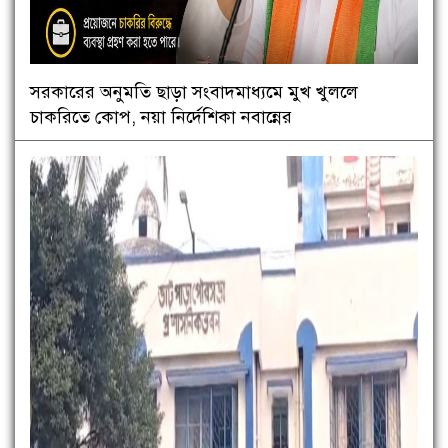
সরকারের অনুমতি ছাড়া সংবাদমাধ্যমে মুখ খুললে
চাকরিতে কোপ, নয়া নির্দেশিকা নবান্নের