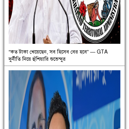
“কত টাকা খেয়েছেন, সব হিসেব বের হবে” — GTA
দুর্নীতি নিয়ে হুঁশিয়ারি শুভেন্দুর