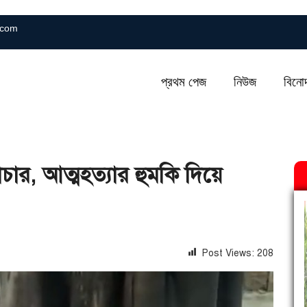
.com
প্রথম পেজ
নিউজ
বিনো
চার, আত্মহত্যার হুমকি দিয়ে
Post Views:
208