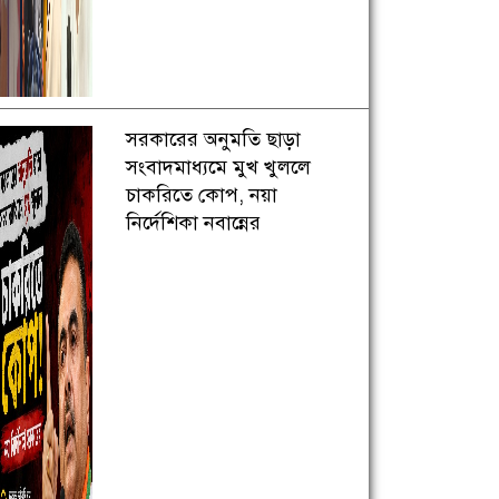
সরকারের অনুমতি ছাড়া
সংবাদমাধ্যমে মুখ খুললে
চাকরিতে কোপ, নয়া
নির্দেশিকা নবান্নের