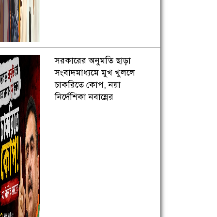
সরকারের অনুমতি ছাড়া
সংবাদমাধ্যমে মুখ খুললে
চাকরিতে কোপ, নয়া
নির্দেশিকা নবান্নের