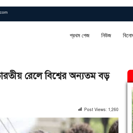
.com
প্রথম পেজ
নিউজ
বিনো
ারতীয় রেলে বিশ্বের অন্যতম বড়
Post Views:
1,260