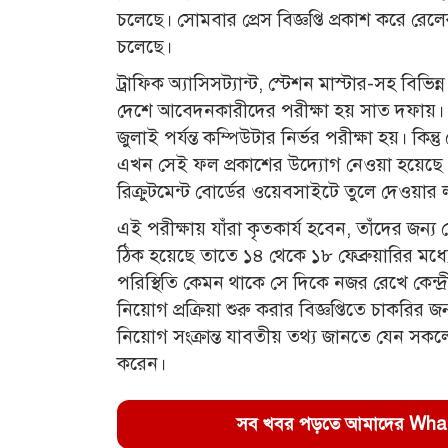
চলেছে। সোমবার প্রেস বিজ্ঞপ্তি প্রকাশ করে রেলে
চলেছে।
ট্রাফিক অ্যাসিসট্যান্ট, স্টেশন মাস্টার-সহ বি
দেশে আবেদনকারীদের পরীক্ষা হয় সাত দফায়।
জুলাই পর্যন্ত কম্পিউটার নির্ভর পরীক্ষা হয়। ক
এখন সেই ফল প্রকাশের উদ্যোগ নেওয়া হয়েছে
রিক্রুটমেন্ট বোর্ডের ওয়েবসাইটে তুলে দেওয়ার 
এই পরীক্ষায় যাঁরা কৃতকার্য হবেন, তাঁদের জন্য ফ
ঠিক হয়েছে তাতে ১৪ থেকে ১৮ ফেব্রুয়ারির মধ্য
পরিস্থিতি কেমন থাকে সে দিকে নজর রেখে কেন্দ্
নিয়োগ প্রক্রিয়া শুরু করার বিজ্ঞপ্তিতে চাকর
নিয়োগ সংক্রান্ত যাবতীয় তথ্য জানতে যেন সকল
করেন।
সব খবর পড়তে আমাদের WhatsA