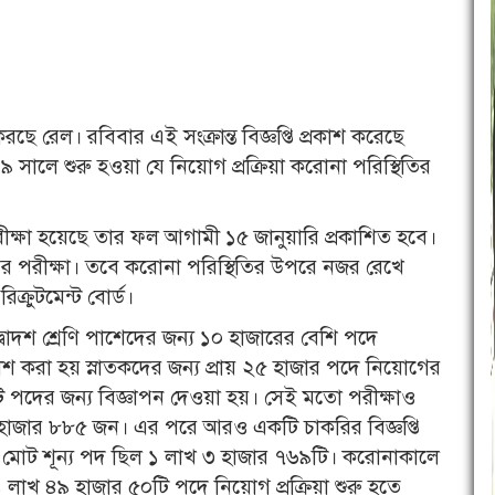
ে রেল। রবিবার এই সংক্রান্ত বিজ্ঞপ্তি প্রকাশ করেছে
 সালে শুরু হওয়া যে নিয়োগ প্রক্রিয়া করোনা পরিস্থিতির
রীক্ষা হয়েছে তার ফল আগামী ১৫ জানুয়ারি প্রকাশিত হবে।
ায়ের পরীক্ষা। তবে করোনা পরিস্থিতির উপরে নজর রেখে
ক্রুটমেন্ট বোর্ড।
দ্বাদশ শ্রেণি পাশেদের জন্য ১০ হাজারের বেশি পদে
রকাশ করা হয় স্নাতকদের জন্য প্রায় ২৫ হাজার পদে নিয়োগের
টি পদের জন্য বিজ্ঞাপন দেওয়া হয়। সেই মতো পরীক্ষাও
জার ৮৮৫ জন। এর পরে আরও একটি চাকরির বিজ্ঞপ্তি
য় মোট শূন্য পদ ছিল ১ লাখ ৩ হাজার ৭৬৯টি। করোনাকালে
লাখ ৪৯ হাজার ৫০টি পদে নিয়োগ প্রক্রিয়া শুরু হতে