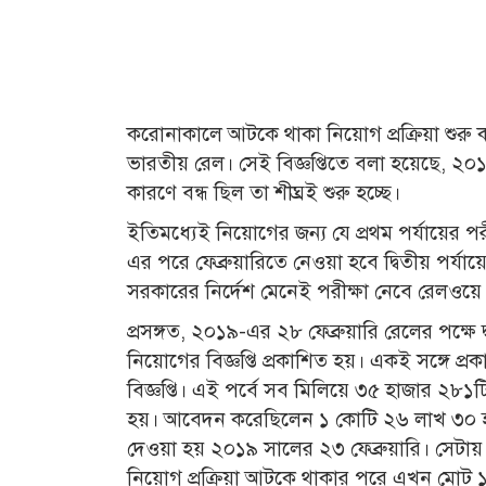
করোনাকালে আটকে থাকা নিয়োগ প্রক্রিয়া শুরু করছ
ভারতীয় রেল। সেই বিজ্ঞপ্তিতে বলা হয়েছে, ২০১৯
কারণে বন্ধ ছিল তা শীঘ্রই শুরু হচ্ছে।
ইতিমধ্যেই নিয়োগের জন্য যে প্রথম পর্যায়ের প
এর পরে ফেব্রুয়ারিতে নেওয়া হবে দ্বিতীয় পর্য
সরকারের নির্দেশ মেনেই পরীক্ষা নেবে রেলওয়ে রি
প্রসঙ্গত, ২০১৯-এর ২৮ ফেব্রুয়ারি রেলের পক্ষে 
নিয়োগের বিজ্ঞপ্তি প্রকাশিত হয়। একই সঙ্গে প্
বিজ্ঞপ্তি। এই পর্বে সব মিলিয়ে ৩৫ হাজার ২৮১
হয়। আবেদন করেছিলেন ১ কোটি ২৬ লাখ ৩০ হা
দেওয়া হয় ২০১৯ সালের ২৩ ফেব্রুয়ারি। সেটা
নিয়োগ প্রক্রিয়া আটকে থাকার পরে এখন মোট ১ 