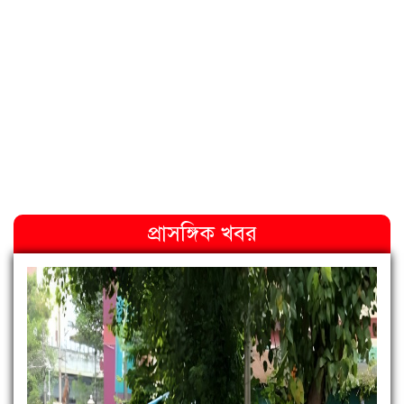
প্রাসঙ্গিক খবর