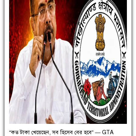
“কত টাকা খেয়েছেন, সব হিসেব বের হবে” — GTA