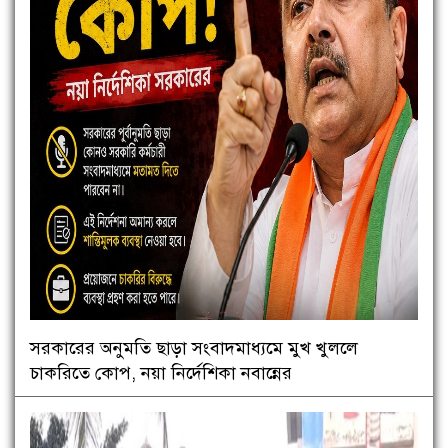
সরকারের অনুমতি ছাড়া সংবাদমাধ্যমে মুখ খুললে
চাকরিতে কোপ, নয়া নির্দেশিকা নবান্নের