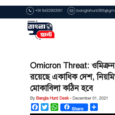
+91 9432903197
banglahunt365@gma
Omicron Threat: ওমিক্রন 
রয়েছে একাধিক দেশ, নিয়ম
মোকাবিলা কঠিন হবে
By
Bangla Hunt Desk -
December 01, 2021
Facebook
Twitter
WhatsApp
Share
Share