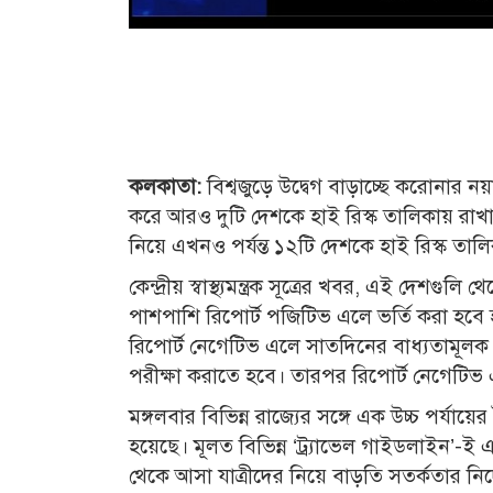
কলকাতা:
বিশ্বজুড়ে উদ্বেগ বাড়াচ্ছে করোনার ন
করে আরও দুটি দেশকে হাই রিস্ক তালিকায় রাখা
নিয়ে এখনও পর্যন্ত ১২টি দেশকে হাই রিস্ক তাল
কেন্দ্রীয় স্বাস্থ্যমন্ত্রক সূত্রের খবর, এই দেশ
পাশপাশি রিপোর্ট পজিটিভ এলে ভর্তি করা হবে 
রিপোর্ট নেগেটিভ এলে সাতদিনের বাধ্যতামূল
পরীক্ষা করাতে হবে। তারপর রিপোর্ট নেগেটিভ
মঙ্গলবার বিভিন্ন রাজ্যের সঙ্গে এক উচ্চ পর্যায়
হয়েছে। মূলত বিভিন্ন ‘ট্র্যাভেল গাইডলাইন’-ই
থেকে আসা যাত্রীদের নিয়ে বাড়তি সতর্কতার নির