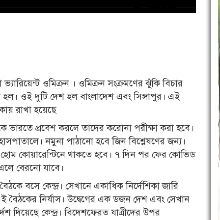
য়া ভ্যারিয়েন্ট ওমিক্রন । ওমিক্রন সংক্রমণের ঝুঁকি বিচার
 হল। ওই দুটি দেশ হল বাংলাদেশ এবং সিঙ্গাপুর। এই
িকায় রাখা হয়েছে
গুলি থেকে ভারতে প্রবেশ করলে তাদের করোনা পরীক্ষা করা হবে।
হাসপাতালে। নমুনা পাঠানো হবে জিন বিশ্লেষণের জন্য।
ক হোম কোয়ারেন্টিনে থাকতে হবে। ৭ দিন পর ফের কোভিড
 এলে বেরনো যাবে।
ের বৈঠকে বসে কেন্দ্র। সেখানে একাধিক নির্দেশিকা জারি
 এই বৈঠকের নির্যাস। উদ্বেগের এক ডজন দেশ এবং সেখান
্দেশ দিয়েছে কেন্দ্র। বিদেশফেরত যাত্রীদের উপর