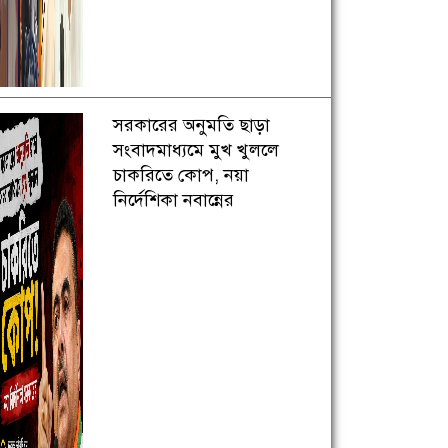
সরকারের অনুমতি ছাড়া
সংবাদমাধ্যমে মুখ খুললে
চাকরিতে কোপ, নয়া
নির্দেশিকা নবান্নের