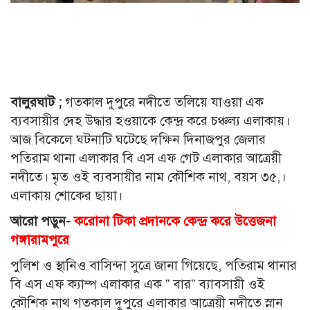
বালুরঘাট ;
গতকাল দুপুরে নদীতে তলিয়ে যাওয়া এক
ব্যবসায়ীর দেহ উদ্ধার হওয়াকে কেন্দ্র করে চঞ্চল্য এলাকায়।
আজ বিকেলে ঘটনাটি ঘটেছে দক্ষিন দিনাজপুর জেলার
পতিরাম থানা এলাকার বি এস এফ গেট এলাকার আত্রেয়ী
নদীতে। মৃত ওই ব্যবসায়ীর নাম কৌশিক নাথ, বয়স ৩৫,।
এলাকায় শোকের ছায়া।
আরো পড়ুন-
করোনা টিকা প্রদানকে কেন্দ্র করে উত্তেজনা
গঙ্গারামপুরে
পুলিশ ও স্থানিও বাসিন্দা সুত্রে জানা গিয়েছে, পতিরাম থানার
বি এস এফ ক্যাম্প এলাকার এক ” বার” ব্যাবসায়ী ওই
কৌশিক নাথ গতকাল দুপুরে এলাকার আত্রেয়ী নদীতে স্নান