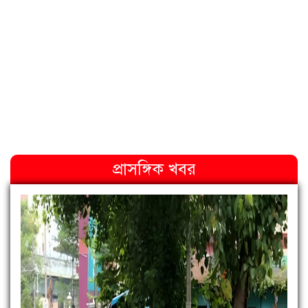
প্রাসঙ্গিক খবর