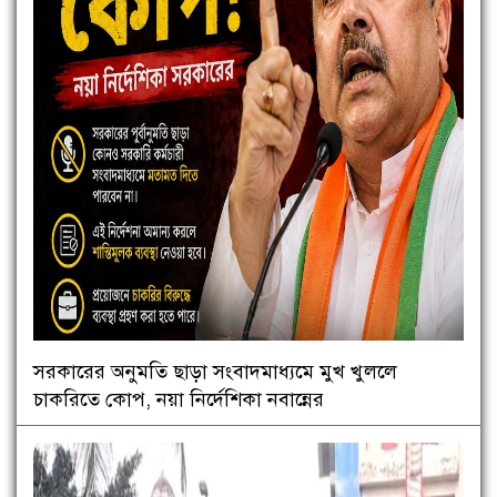
সরকারের অনুমতি ছাড়া সংবাদমাধ্যমে মুখ খুললে
চাকরিতে কোপ, নয়া নির্দেশিকা নবান্নের