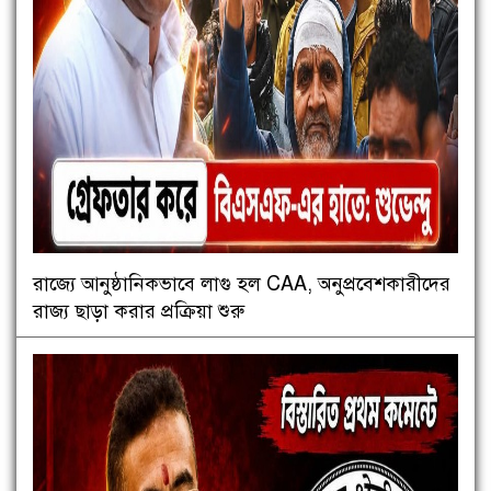
রাজ্যে আনুষ্ঠানিকভাবে লাগু হল CAA, অনুপ্রবেশকারীদের
রাজ্য ছাড়া করার প্রক্রিয়া শুরু