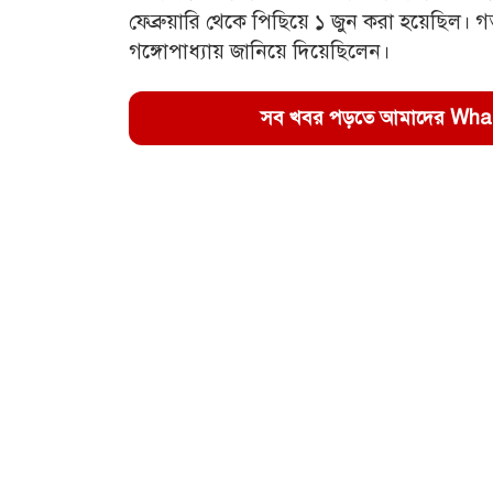
ফেব্রুয়ারি থেকে পিছিয়ে ১ জুন করা হয়েছিল। 
গঙ্গোপাধ্যায় জানিয়ে দিয়েছিলেন।
সব খবর পড়তে আমাদের WhatsA