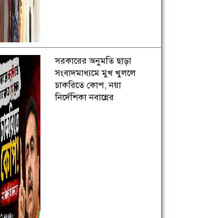
সরকারের অনুমতি ছাড়া
সংবাদমাধ্যমে মুখ খুললে
চাকরিতে কোপ, নয়া
নির্দেশিকা নবান্নের