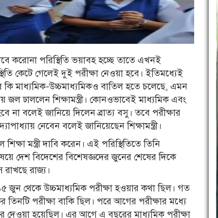
, যেভাবে করোনা পরিস্থিতি ভয়াবহ হচ্ছে তাতে এখনই
স্থিতি কেটে গেলেই দুই পরীক্ষা নেওয়া হবে। ইতিমধ্যেই
ে কি মাধ্যমিক-উচ্চমাধ্যমিকও বাতিল হতে চলেছে, এমন
নায় জল ঢাললেন শিক্ষামন্ত্রী। কোনওভাবেই মাধ্যমিক এবং
 হবে না বলেই জানিয়ে দিলেন ব্রাত্য বসু। তবে পরীক্ষার
তা বন্দ্যোপাধ্যায় নেবেন বলেই জানিয়েছেন শিক্ষামন্ত্রী।
শিক্ষা মন্ত্রী দাবি করেন। এই পরিস্থিতিতে তিনি
এ বিষয়ে দেশ বিদেশের বিশেষজ্ঞদের জুনের শেষের দিকে
স রাখছে রাজ্য।
১৫ জুন থেকে উচ্চমাধ্যমিক পরীক্ষা হওয়ার কথা ছিল। গত
ের তিনটি পরীক্ষা বাকি ছিল। পরে আগের পরীক্ষার মধ্যে
 নম্বর দেওয়া হয়েছিল। এর আগে এ বছরের মাধ্যমিক পরীক্ষা