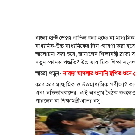
বাংলা হান্ট ডেক্সঃ
বাতিল করা হচ্ছে না মাধ্যমিক 
মাধ্যমিক-উচ্চ মাধ্যমিকের দিন ঘোষণা করা হবে। এ
আলোচনা করা হবে, জানালেন শিক্ষামন্ত্রী ব্রাত্
নতুন কোনও পদ্ধতি? উচ্চ মাধ্যমিক শিক্ষা সংসদ
আরো পড়ুন-
নারদা মামলার শুনানি স্থগিত শুনে ভ
কবে হবে মাধ্যমিক ও উচ্চমাধ্যমিক পরীক্ষা? কার্
এবং অভিভাবকদের। এই অবস্থায় বৈঠক করলেও ক
পারলেন না শিক্ষামন্ত্রী ব্রাত্য বসু।