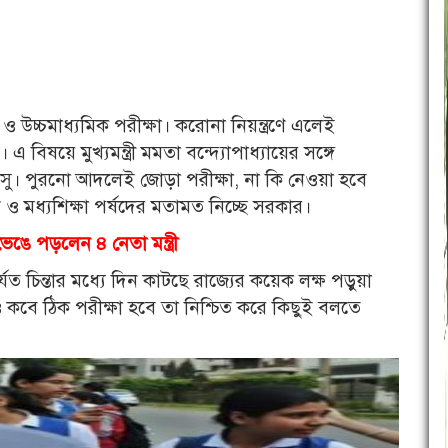
ও উচ্চমাধ্যমিক পরীক্ষা। করোনা নিয়ন্ত্রণে এলেই
 বিষয়ে মুখ্যমন্ত্রী মমতা বন্দ্যোপাধ্যায়ের সঙ্গে
য বসু। পুরনো আদলেই জোড়া পরীক্ষা, না কি নেওয়া হবে
 ও মধ্যশিক্ষা পর্ষদের মতামত নিচ্ছে সরকার।
েঙে পড়লেন ৪ নেতা মন্ত্রী
যত চিন্তার মধ্যে দিন কাটছে রাজ্যের কয়েক লক্ষ পড়ুয়া
বে ঠিক পরীক্ষা হবে তা নিশ্চিত করে কিছুই বলতে