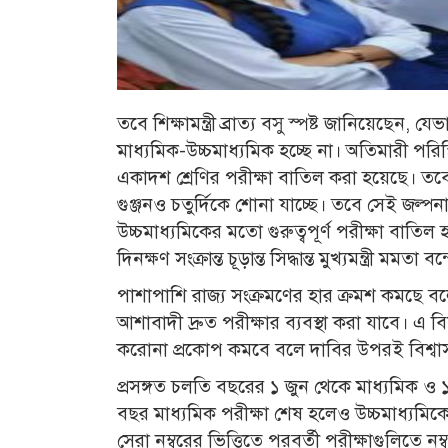
তবে শিক্ষামন্ত্রী ব্রাত্য বসু স্পষ্ট জানিয়েছেন
মাধ্যমিক-উচ্চমাধ্যমিক হচ্ছে না। অতিমারী পরি
একাদশ শ্রেণির পরীক্ষা বাতিল করা হয়েছে। তব
গুঞ্জনও চতুর্দিকে শোনা যাচ্ছে। তবে সেই জল্প
উচ্চমাধ্যমিকের মতো গুরুত্বপূর্ণ পরীক্ষা বাতিল
দিনক্ষণ সংক্রান্ত চূড়ান্ত সিদ্ধান্ত মুখ্যমন্ত্রী মম
পাশাপাশি রাজ্য সংক্রমণের হার ক্রমশ কমছে বলে 
আশাবাদী দ্রুত পরীক্ষার ব্যবস্থা করা যাবে। 
করোনা প্রকোপ কমবে বলে দাবির উপরই বিশ্বা
প্রসঙ্গত চলতি বছরের ১ জুন থেকে মাধ্যমিক ও 
বছর মাধ্যমিক পরীক্ষা শেষ হলেও উচ্চমাধ্যমিক
সেরা নম্বরের ভিত্তিতে পরবর্তী পরীক্ষাগুলিতে