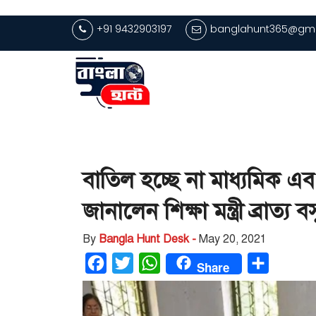
+91 9432903197
banglahunt365@gma
বাতিল হচ্ছে না মাধ্যমিক এবং
জানালেন শিক্ষা মন্ত্রী ব্রাত্য বস
By
Bangla Hunt Desk -
May 20, 2021
Facebook
Twitter
WhatsApp
Share
Share