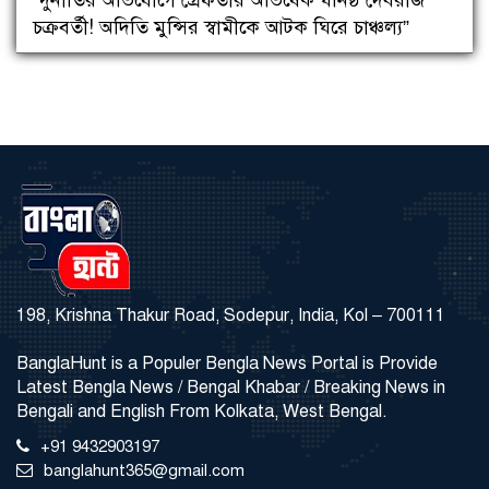
চক্রবর্তী! অদিতি মুন্সির স্বামীকে আটক ঘিরে চাঞ্চল্য”
198, Krishna Thakur Road, Sodepur, India, Kol – 700111
BanglaHunt is a Populer Bengla News Portal is Provide
Latest Bengla News / Bengal Khabar / Breaking News in
Bengali and English From Kolkata, West Bengal.
+91 9432903197
banglahunt365@gmail.com