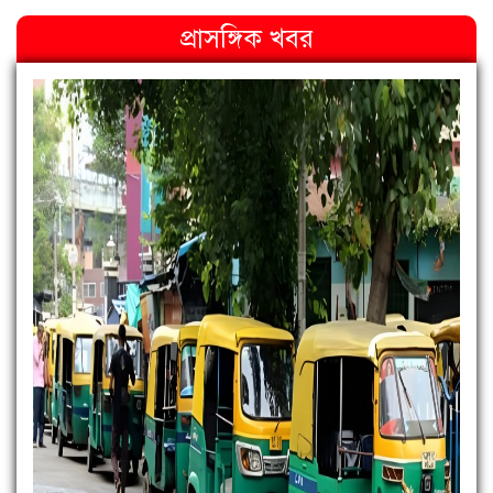
প্রাসঙ্গিক খবর