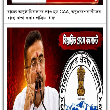
রাজ্যে আনুষ্ঠানিকভাবে লাগু হল CAA, অনুপ্রবেশকারীদের
রাজ্য ছাড়া করার প্রক্রিয়া শুরু