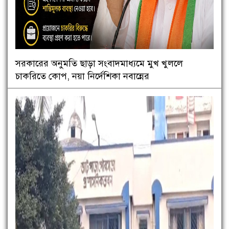
সরকারের অনুমতি ছাড়া সংবাদমাধ্যমে মুখ খুললে
চাকরিতে কোপ, নয়া নির্দেশিকা নবান্নের