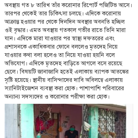
অবস্থায় গত ৮ তারিখ তাঁর করোনার রিপোর্ট পজিটিভ আসে।
তারপর থেকেই তার চিকিৎসা চলছে। এদিকে করোনায়
আক্রান্ত হওয়ার পর থেকে দিনদিন অবস্থার অবনতি হচ্ছিল
ওই বৃদ্ধার। এমত অবস্থায় গতকাল গভীর রাতে তিনি মারা
যান। এদিকে মারা যাওয়ার পর স্বাস্থ্য দফতরের এবং
প্রশাসনকে একাধিকবার ফোনে বললেও মৃতদেহ নিয়ে
যাওয়ার কথা বলা হলেও তা নিয়ে যাওয়া হয়নি বলে
অভিযোগ। এদিকে মৃতদেহ বাড়িতে আগলে বসে রয়েছে
ছেলে। বিষয়টি জানাজানি হতেই এলাকায় ব্যাপক আতঙ্কের
সৃষ্টি হয়েছে। স্থানীয় বাসিন্দাদের দাবি অবিলম্বে এলাকায়
স্যানিটাইজেশন ব্যবস্থা করা হোক। পাশাপাশি পরিবারের
অন্যান্য সদস্যদের ও করোনার পরীক্ষা করা হোক।