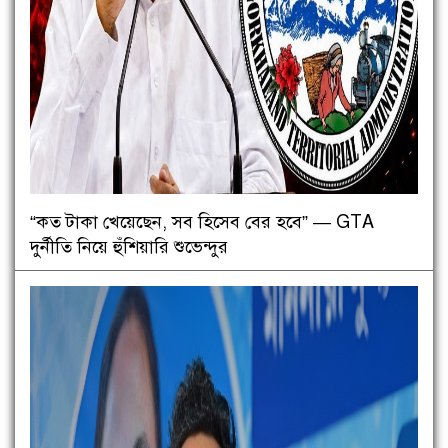
“কত টাকা খেয়েছেন, সব হিসেব বের হবে” — GTA
দুর্নীতি নিয়ে হুঁশিয়ারি শুভেন্দুর