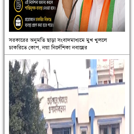
সরকারের অনুমতি ছাড়া সংবাদমাধ্যমে মুখ খুললে
চাকরিতে কোপ, নয়া নির্দেশিকা নবান্নের