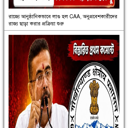
রাজ্যে আনুষ্ঠানিকভাবে লাগু হল CAA, অনুপ্রবেশকারীদের
রাজ্য ছাড়া করার প্রক্রিয়া শুরু