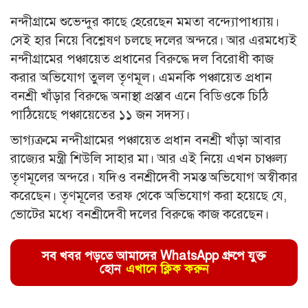
নন্দীগ্রামে শুভেন্দুর কাছে হেরেছেন মমতা বন্দ্যোপাধ্যায়।
সেই হার নিয়ে বিশ্লেষণ চলছে দলের অন্দরে। আর এরমধ্যেই
নন্দীগ্রামের পঞ্চায়েত প্রধানের বিরুদ্ধে দল বিরোধী কাজ
করার অভিযোগ তুলল তৃণমূল। এমনকি পঞ্চায়েত প্রধান
বনশ্রী খাঁড়ার বিরুদ্ধে অনাস্থা প্রস্তাব এনে বিডিওকে চিঠি
পাঠিয়েছে পঞ্চায়েতের ১১ জন সদস্য।
ভাগ্যক্রমে নন্দীগ্রামের পঞ্চায়েত প্রধান বনশ্রী খাঁড়া আবার
রাজ্যের মন্ত্রী শিউলি সাহার মা। আর এই নিয়ে এখন চাঞ্চল্য
তৃণমূলের অন্দরে। যদিও বনশ্রীদেবী সমস্ত অভিযোগ অস্বীকার
করেছেন। তৃণমূলের তরফ থেকে অভিযোগ করা হয়েছে যে,
ভোটের মধ্যে বনশ্রীদেবী দলের বিরুদ্ধে কাজ করেছেন।
সব খবর পড়তে আমাদের WhatsApp গ্রুপে যুক্ত
হোন
এখানে ক্লিক করুন