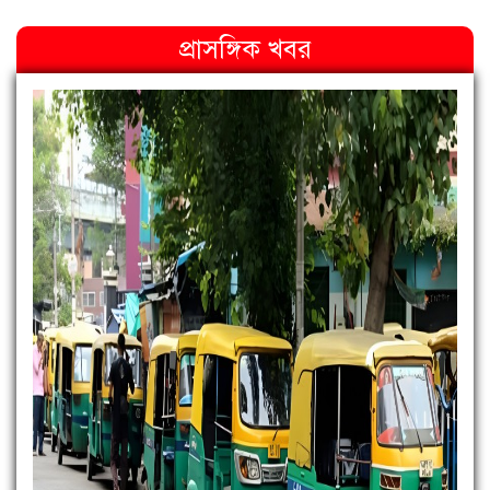
প্রাসঙ্গিক খবর