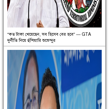
“কত টাকা খেয়েছেন, সব হিসেব বের হবে” — GTA
দুর্নীতি নিয়ে হুঁশিয়ারি শুভেন্দুর