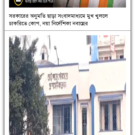
সরকারের অনুমতি ছাড়া সংবাদমাধ্যমে মুখ খুললে
চাকরিতে কোপ, নয়া নির্দেশিকা নবান্নের