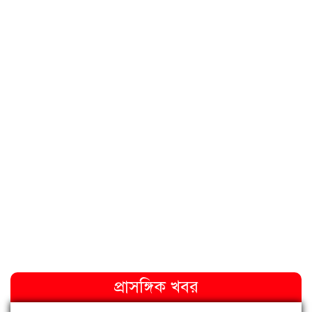
প্রাসঙ্গিক খবর