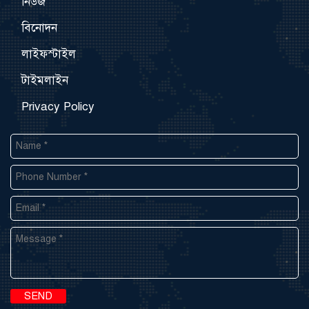
নিউজ
বিনোদন
লাইফস্টাইল
টাইমলাইন
Privacy Policy