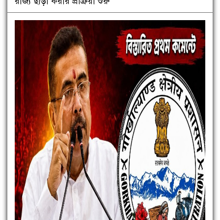
রাজ্য ছাড়া করার প্রক্রিয়া শুরু