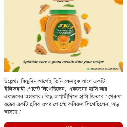
উল্লেখ্য, কিছুদিন আগেই তিনি ফেসবুক আগে একটি
ইঙ্গিতবাহী পোস্টে লিখেছিলেন, ‘‌একজনের হাসি আর
একজনের অহংকার। কিন্তু আগামীদিনে হাসি জিতবে।’‌ গেরুয়া
রঙের একটি ছবির ওপর পোস্টে কবিরুল লিখেছিলেন, ‘‌ঝড়
আসছে।’‌