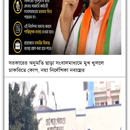
সরকারের অনুমতি ছাড়া সংবাদমাধ্যমে মুখ খুললে
চাকরিতে কোপ, নয়া নির্দেশিকা নবান্নের