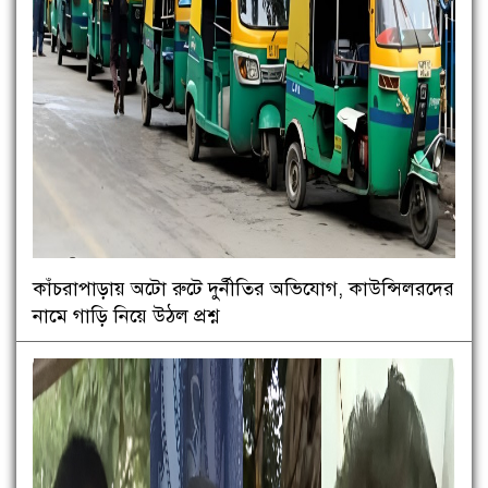
কাঁচরাপাড়ায় অটো রুটে দুর্নীতির অভিযোগ, কাউন্সিলরদের
নামে গাড়ি নিয়ে উঠল প্রশ্ন