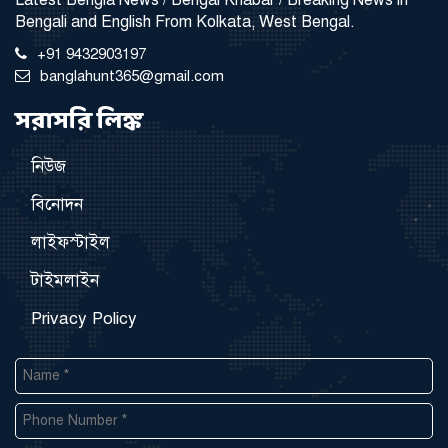
Bengali and English From Kolkata, West Bengal.
+91 9432903197
banglahunt365@gmail.com
সরাসরি লিঙ্ক
নিউজ
বিনোদন
লাইফস্টাইল
টাইমলাইন
Privacy Policy