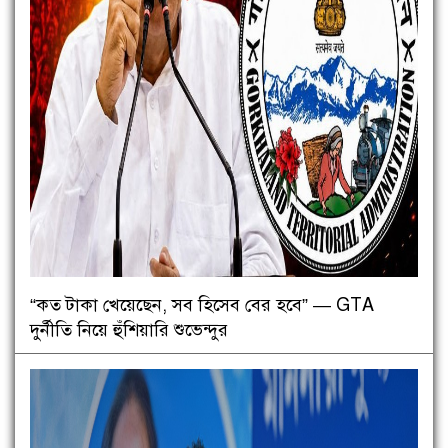
“কত টাকা খেয়েছেন, সব হিসেব বের হবে” — GTA
দুর্নীতি নিয়ে হুঁশিয়ারি শুভেন্দুর