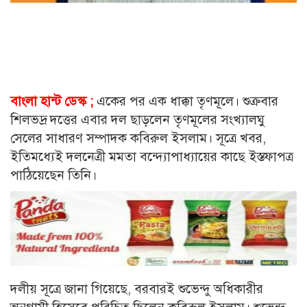
বাংলা হান্ট ডেস্ক ;
একের পর এক ধাক্কা তৃণমূলে। শুক্রবার
শিলভদ্র দত্তের এবার দল ছাড়লেন তৃণমূলের সংখ্যালঘু
সেলের সাধারণ সম্পাদক কবিরুল ইসলাম। সূত্রে খবর,
ইতিমধ্যেই দলনেত্রী মমতা বন্দ্যোপাধ্যায়ের কাছে ইস্তফাপত্র
পাঠিয়েছেন তিনি।
দলীয় সূত্রে জানা গিয়েছে, বরবারই শুভেন্দু অধিকারীর