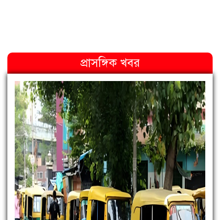
প্রাসঙ্গিক খবর