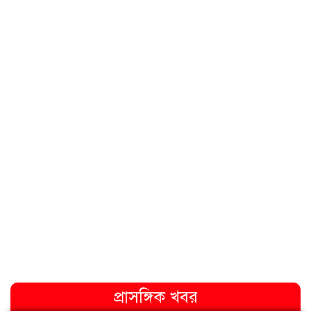
প্রাসঙ্গিক খবর