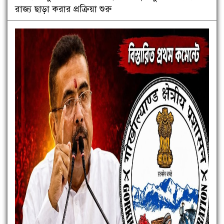
রাজ্য ছাড়া করার প্রক্রিয়া শুরু