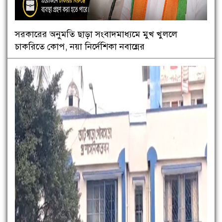
সরকারের অনুমতি ছাড়া সংবাদমাধ্যমে মুখ খুললে
চাকরিতে কোপ, নয়া নির্দেশিকা নবান্নের