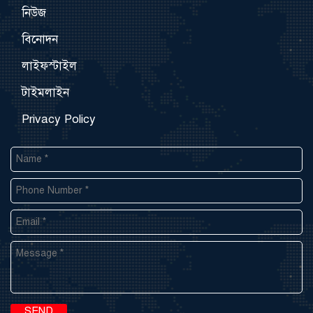
নিউজ
বিনোদন
লাইফস্টাইল
টাইমলাইন
Privacy Policy