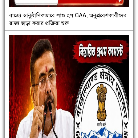
রাজ্যে আনুষ্ঠানিকভাবে লাগু হল CAA, অনুপ্রবেশকারীদের
রাজ্য ছাড়া করার প্রক্রিয়া শুরু