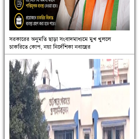
সরকারের অনুমতি ছাড়া সংবাদমাধ্যমে মুখ খুললে
চাকরিতে কোপ, নয়া নির্দেশিকা নবান্নের