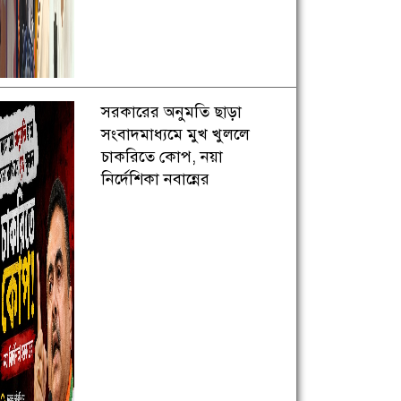
সরকারের অনুমতি ছাড়া
সংবাদমাধ্যমে মুখ খুললে
চাকরিতে কোপ, নয়া
নির্দেশিকা নবান্নের