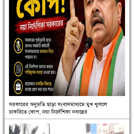
সরকারের অনুমতি ছাড়া সংবাদমাধ্যমে মুখ খুললে
চাকরিতে কোপ, নয়া নির্দেশিকা নবান্নের