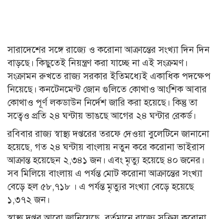
সারাদেশের সঙ্গে রাজ্যে ও করোনা আক্রান্তের সংখ্যা দিন দিন
বাড়ছে। কিছুতেই নিয়ন্ত্রণ করা যাচ্ছে না এই সংক্রমণ।
সংক্রামন রুখতে রাজ্য সরকার ইতিমধ্যেই একাধিক পদক্ষেপ
নিয়েছে। কনটেনমেন্ট জোন গুলিতে কোথাও আংশিক আবার
কোথাও পূর্ণ লকডাউন নির্দেশ জারি করা হয়েছে। কিন্তু তা
সত্বেও প্রতি ২৪ ঘন্টায় ভাঙছে আগের ২৪ ঘন্টার রেকর্ড।
রবিবার রাজ্য স্বাস্থ্য দপ্তরের তরফে দেওয়া বুলেটিনে জানানো
হয়েছে, গত ২৪ ঘন্টায় বাংলায় নতুন করে করোনা ভাইরাস
আক্রান্ত হয়েছেন ২,৩৪১ জন। এবং মৃত্যু হয়েছে ৪০ জনের।
সব মিলিয়ে বাংলায় এ পর্যন্ত মোট করোনা আক্রান্তের সংখ্যা
বেড়ে হল ৫৮,৭১৮ । এ পর্যন্ত মৃত্যুর সংখ্যা বেড়ে হয়েছে
১,৩৭২ জন।
স্বাস্থ্য দপ্তর আরো জানিয়েছে, বর্তমানে রাজ্যে সক্রিয় করোনা