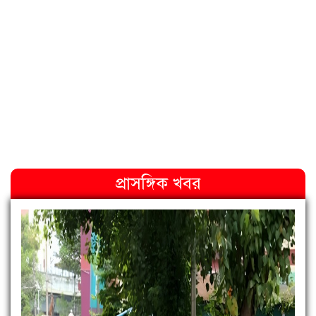
প্রাসঙ্গিক খবর