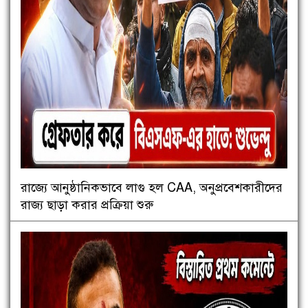
রাজ্যে আনুষ্ঠানিকভাবে লাগু হল CAA, অনুপ্রবেশকারীদের
রাজ্য ছাড়া করার প্রক্রিয়া শুরু