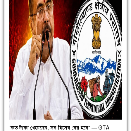
“কত টাকা খেয়েছেন, সব হিসেব বের হবে” — GTA