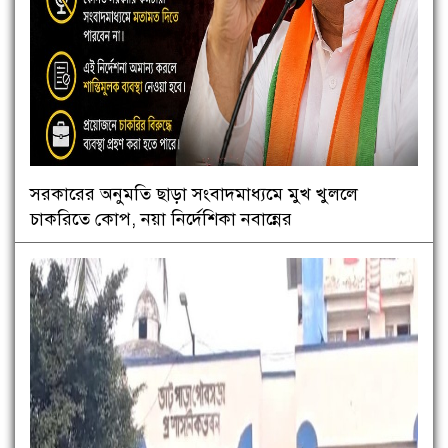
সরকারের অনুমতি ছাড়া সংবাদমাধ্যমে মুখ খুললে
চাকরিতে কোপ, নয়া নির্দেশিকা নবান্নের