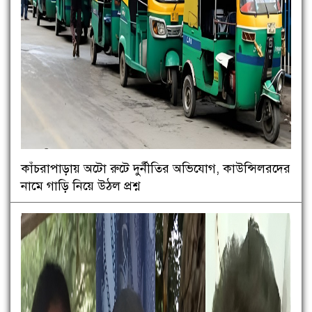
কাঁচরাপাড়ায় অটো রুটে দুর্নীতির অভিযোগ, কাউন্সিলরদের
নামে গাড়ি নিয়ে উঠল প্রশ্ন