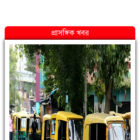
প্রাসঙ্গিক খবর