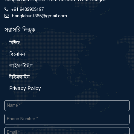
+91 9432903197
banglahunt365@gmail.com
সরাসরি লিঙ্ক
নিউজ
বিনোদন
লাইফস্টাইল
টাইমলাইন
Privacy Policy