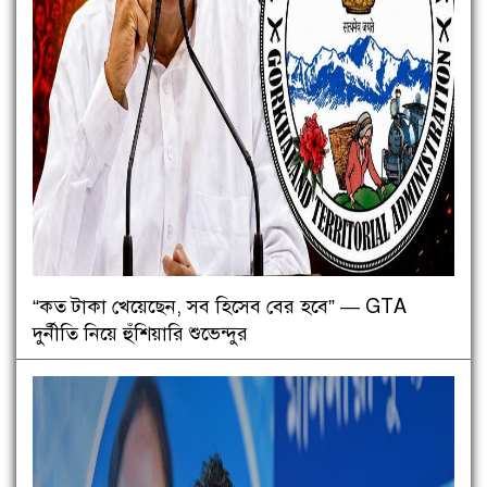
“কত টাকা খেয়েছেন, সব হিসেব বের হবে” — GTA
দুর্নীতি নিয়ে হুঁশিয়ারি শুভেন্দুর