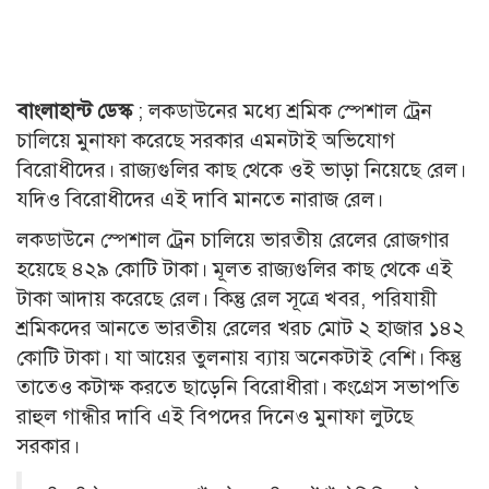
বাংলাহান্ট ডেস্ক
; লকডাউনের মধ্যে শ্রমিক স্পেশাল ট্রেন
চালিয়ে মুনাফা করেছে সরকার এমনটাই অভিযোগ
বিরোধীদের। রাজ্যগুলির কাছ থেকে ওই ভাড়া নিয়েছে রেল।
যদিও বিরোধীদের এই দাবি মানতে নারাজ রেল।
লকডাউনে স্পেশাল ট্রেন চালিয়ে ভারতীয় রেলের রোজগার
হয়েছে ৪২৯ কোটি টাকা। মূলত রাজ্যগুলির কাছ থেকে এই
টাকা আদায় করেছে রেল। কিন্তু রেল সূত্রে খবর, পরিযায়ী
শ্রমিকদের আনতে ভারতীয় রেলের খরচ মোট ২ হাজার ১৪২
কোটি টাকা। যা আয়ের তুলনায় ব্যায় অনেকটাই বেশি। কিন্তু
তাতেও কটাক্ষ করতে ছাড়েনি বিরোধীরা। কংগ্রেস সভাপতি
রাহুল গান্ধীর দাবি এই বিপদের দিনেও মুনাফা লুটছে
সরকার।