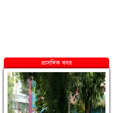
প্রাসঙ্গিক খবর