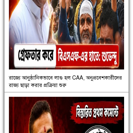
রাজ্যে আনুষ্ঠানিকভাবে লাগু হল CAA, অনুপ্রবেশকারীদের
রাজ্য ছাড়া করার প্রক্রিয়া শুরু