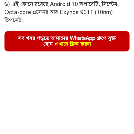
৬) এই ফোনে রয়েছে Android 10 অপারেটিং সিস্টেম,
Octa-core প্রসেসর আর Exynos 9611 (10nm)
চিপসেট।
সব খবর পড়তে আমাদের WhatsApp গ্রুপে যুক্ত
হোন
এখানে ক্লিক করুন