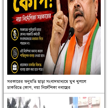
সরকারের অনুমতি ছাড়া সংবাদমাধ্যমে মুখ খুললে
চাকরিতে কোপ, নয়া নির্দেশিকা নবান্নের