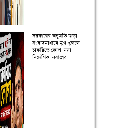
সরকারের অনুমতি ছাড়া
সংবাদমাধ্যমে মুখ খুললে
চাকরিতে কোপ, নয়া
নির্দেশিকা নবান্নের