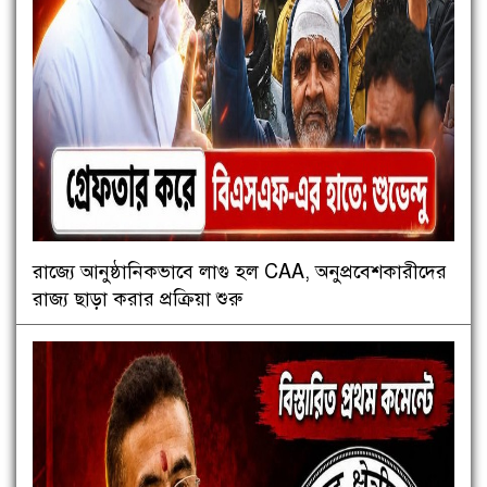
রাজ্যে আনুষ্ঠানিকভাবে লাগু হল CAA, অনুপ্রবেশকারীদের
রাজ্য ছাড়া করার প্রক্রিয়া শুরু