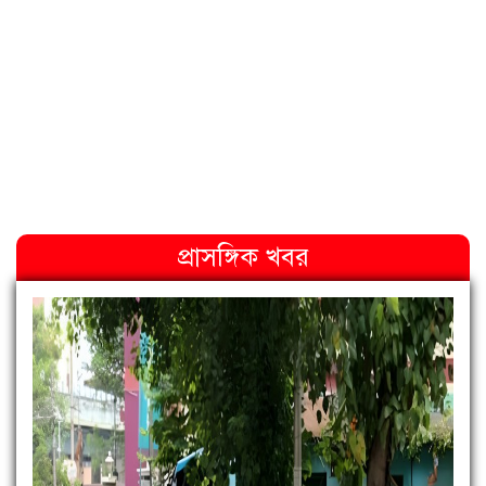
প্রাসঙ্গিক খবর