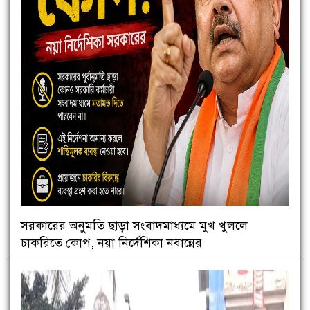
সরকারের অনুমতি ছাড়া সংবাদমাধ্যমে মুখ খুললে
চাকরিতে কোপ, নয়া নির্দেশিকা নবান্নের