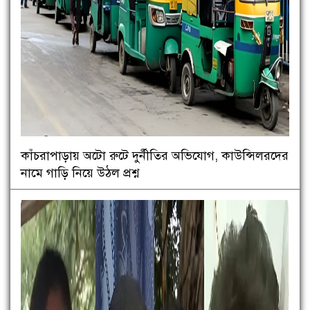
কাঁচরাপাড়ায় অটো রুটে দুর্নীতির অভিযোগ, কাউন্সিলরদের
নামে গাড়ি নিয়ে উঠল প্রশ্ন