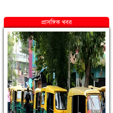
প্রাসঙ্গিক খবর