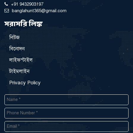
+91 9432903197
banglahunt365@gmail.com
সরাসরি লিঙ্ক
নিউজ
বিনোদন
লাইফস্টাইল
টাইমলাইন
Privacy Policy