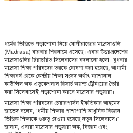
ধর্মের ভিত্তিতে পড়াশোনা নিয়ে যোগীরাজ্যের মাদ্রাসাগুলি
(Madrasa) বারবার শিরনামে এসেছে। এবার উত্তরপ্রদেশের
মাদ্রাসাগুলির চিরাচরিত সিলেবাসের বদলানো হলো। বুধবার
মাদ্রাসা শিক্ষা পরিষদের তরফে ঘোষণা করা হয়েছে, আগামী
শিক্ষাবর্ষ থেকে কেন্দ্রীয় শিক্ষা সংসদ অর্থাৎ ন্যাশানাল
কাউন্সিল অফ এডুকেশনাল রিসার্চ অ্যান্ড ট্রেনিংয়ের তৈরি
করা সিলেবাসেই পড়াশোনা করবে মাদ্রাসার পড়ুয়ারা।
মাদ্রাসা শিক্ষা পরিষদের চেয়ারপার্সন ইফতিকার আহমেদ
জাভেদ বলেন, “ধর্মীয় শিক্ষার পাশাপাশি আধুনিক বিজ্ঞান
ভিত্তিক শিক্ষাকে গুরুত্ব দেওয়া হয়েছে নতুন সিলেবাসে।”
জানান, এবারা মাদ্রাসার পড়ুয়ারা অঙ্ক, বিজ্ঞান এবং