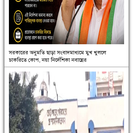
সরকারের অনুমতি ছাড়া সংবাদমাধ্যমে মুখ খুললে
চাকরিতে কোপ, নয়া নির্দেশিকা নবান্নের