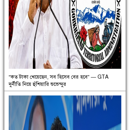
“কত টাকা খেয়েছেন, সব হিসেব বের হবে” — GTA
দুর্নীতি নিয়ে হুঁশিয়ারি শুভেন্দুর