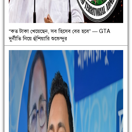
“কত টাকা খেয়েছেন, সব হিসেব বের হবে” — GTA
দুর্নীতি নিয়ে হুঁশিয়ারি শুভেন্দুর