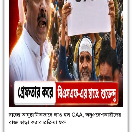
রাজ্যে আনুষ্ঠানিকভাবে লাগু হল CAA, অনুপ্রবেশকারীদের
রাজ্য ছাড়া করার প্রক্রিয়া শুরু