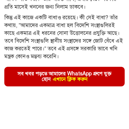
প্রতি মাসেই খননের জন্য নিলাম ডাকবে।
কিন্তু এই কাজে একটি বাধাও রয়েছে। কী সেই বাধা? তাঁর
কথায়, ”আমাদের একমাত্র বাধা হল বিদেশি সংস্থাগুলিরই
কাছে একমাত্র এই ধরনের সোনা উত্তোলনের প্রযুক্তি আছে।
তবে বিদেশি সংস্থাগুলি স্থানীয় সংস্থাদের সঙ্গে জোট বেঁধে এই
কাজ করতেই পারে।” তবে এই প্রসঙ্গে সরকারি ভাবে খনি
মন্ত্রক কোনও মন্তব্য করেনি।
সব খবর পড়তে আমাদের WhatsApp গ্রুপে যুক্ত
হোন
এখানে ক্লিক করুন