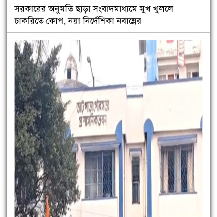
সরকারের অনুমতি ছাড়া সংবাদমাধ্যমে মুখ খুললে
চাকরিতে কোপ, নয়া নির্দেশিকা নবান্নের