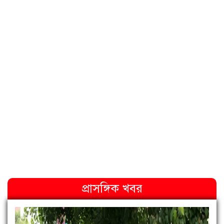
প্রাসঙ্গিক খবর