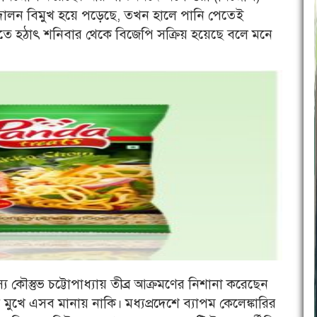
দোলন বিমুখ হয়ে পড়েছে, তখন হালে পানি পেতেই
তে হঠাৎ শনিবার থেকে বিজেপি সক্রিয় হয়েছে বলে মনে
 কৌস্তুভ চট্টোপাধ্যায় তীব্র আক্রমণের নিশানা করেছেন
 মুখে এসব মানায় নাকি। মধ্যপ্রদেশে ব্যাপম কেলেঙ্কারির