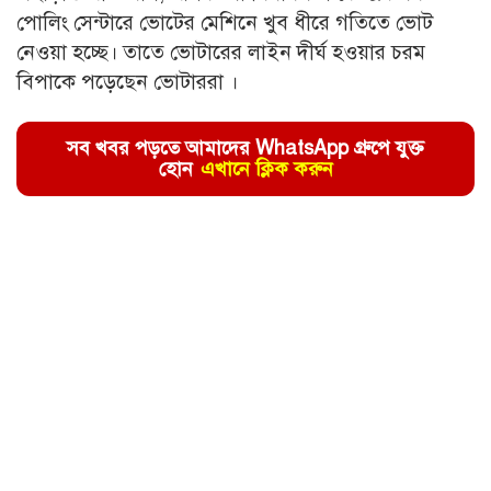
পোলিং সেন্টারে ভোটের মেশিনে খুব ধীরে গতিতে ভোট
নেওয়া হচ্ছে। তাতে ভোটারের লাইন দীর্ঘ হওয়ার চরম
বিপাকে পড়েছেন ভোটাররা ।
সব খবর পড়তে আমাদের WhatsApp গ্রুপে যুক্ত
হোন
এখানে ক্লিক করুন