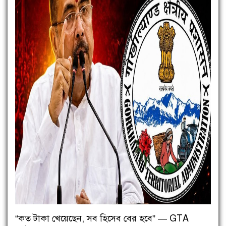
“কত টাকা খেয়েছেন, সব হিসেব বের হবে” — GTA