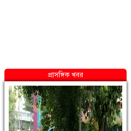
প্রাসঙ্গিক খবর