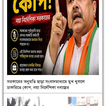
সরকারের অনুমতি ছাড়া সংবাদমাধ্যমে মুখ খুললে
চাকরিতে কোপ, নয়া নির্দেশিকা নবান্নের