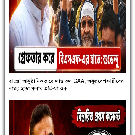
রাজ্যে আনুষ্ঠানিকভাবে লাগু হল CAA, অনুপ্রবেশকারীদের
রাজ্য ছাড়া করার প্রক্রিয়া শুরু