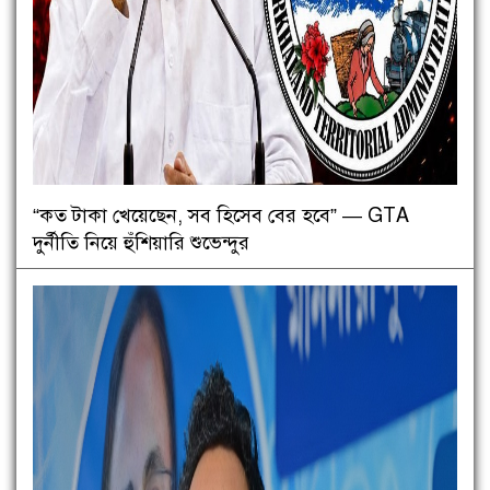
“কত টাকা খেয়েছেন, সব হিসেব বের হবে” — GTA
দুর্নীতি নিয়ে হুঁশিয়ারি শুভেন্দুর