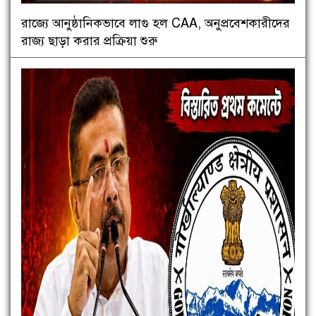
রাজ্যে আনুষ্ঠানিকভাবে লাগু হল CAA, অনুপ্রবেশকারীদের
রাজ্য ছাড়া করার প্রক্রিয়া শুরু