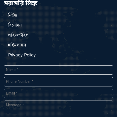
সরাসরি লিঙ্ক
নিউজ
বিনোদন
লাইফস্টাইল
টাইমলাইন
Privacy Policy