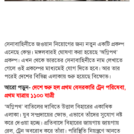
সেনাবাহিনীতে জওয়ান নিয়োগের জন্য নতুন একটি প্রকল্প
এনেছে কেন্দ্র। মঙ্গলবারই ঘোষণা করা হয়েছে ‘অগ্নিপথ’
প্রকল্প। এখন থেকে ভারতের সেনাবাহিনীতে নাম লেখাতে
গেলে ওই প্রকল্পের মাধ্যমেই যোগ দিতে হবে। আর তার
পরেই দেশের বিভিন্ন এলাকায় শুরু হয়েছে বিক্ষোভ।
আরো পড়ুন-
দেশে শুরু হল প্রথম বেসরকারি ট্রেন পরিষেবা,
প্রথম যাত্রায় ১১০০ যাত্রী
‘অগ্নিপথ’ বাতিলের দাবিতে উত্তাল বিহারের একাধিক
এলাকা। যুব সম্প্রদায়ের ক্ষোভ, এভাবে তাঁদের সুযোগ নষ্ট
করে দেওয়া হচ্ছে। প্রতিবাদে বিহারের জায়গায় জায়গায়
রেল, ট্রেন অবরোধ করে তাঁরা। পরিস্থিতি নিয়ন্ত্রণে আনতে