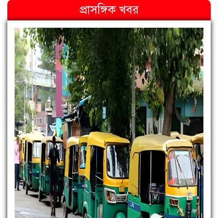
প্রাসঙ্গিক খবর