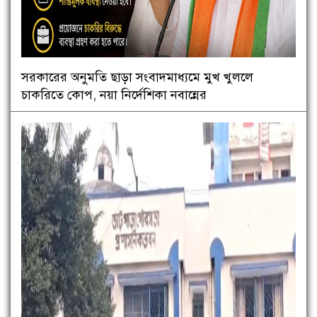
সরকারের অনুমতি ছাড়া সংবাদমাধ্যমে মুখ খুললে
চাকরিতে কোপ, নয়া নির্দেশিকা নবান্নের