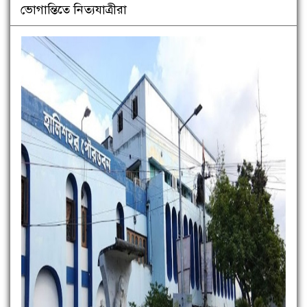
ভোগান্তিতে নিত্যযাত্রীরা