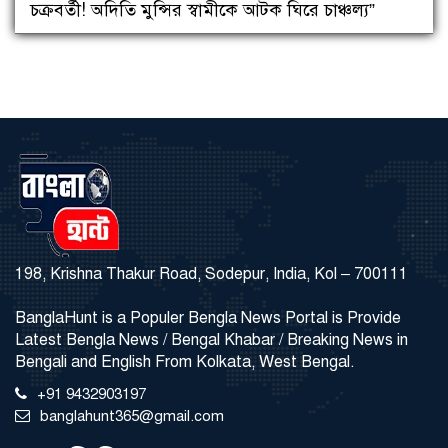
চক্রবর্তী! অদিতি মুন্সির স্বামীকে আটক ঘিরে চাঞ্চল্য”
198, Krishna Thakur Road, Sodepur, India, Kol – 700111
BanglaHunt is a Populer Bengla News Portal is Provide
Latest Bengla News / Bengal Khabar / Breaking News in
Bengali and English From Kolkata, West Bengal.
+91 9432903197
banglahunt365@gmail.com