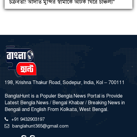
চক্রবর্তী! অদিতি মুন্সির স্বামীকে আটক ঘিরে চাঞ্চল্য”
198, Krishna Thakur Road, Sodepur, India, Kol – 700111
BanglaHunt is a Populer Bengla News Portal is Provide
Latest Bengla News / Bengal Khabar / Breaking News in
Bengali and English From Kolkata, West Bengal.
+91 9432903197
banglahunt365@gmail.com