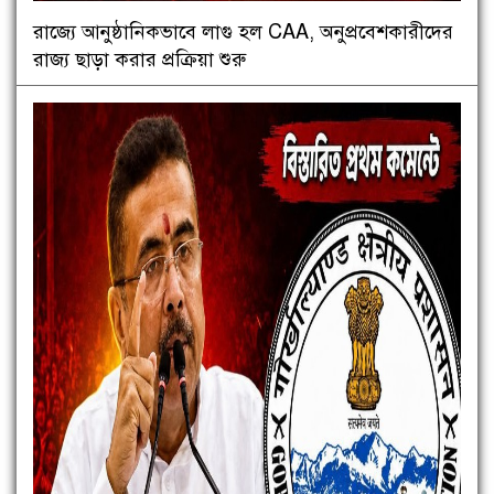
রাজ্যে আনুষ্ঠানিকভাবে লাগু হল CAA, অনুপ্রবেশকারীদের
রাজ্য ছাড়া করার প্রক্রিয়া শুরু