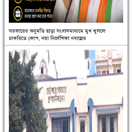
সরকারের অনুমতি ছাড়া সংবাদমাধ্যমে মুখ খুললে
চাকরিতে কোপ, নয়া নির্দেশিকা নবান্নের