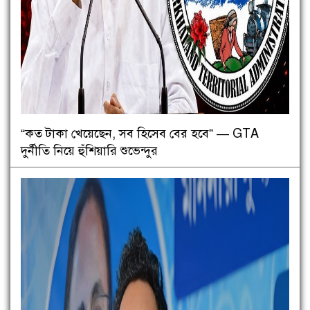
“কত টাকা খেয়েছেন, সব হিসেব বের হবে” — GTA
দুর্নীতি নিয়ে হুঁশিয়ারি শুভেন্দুর