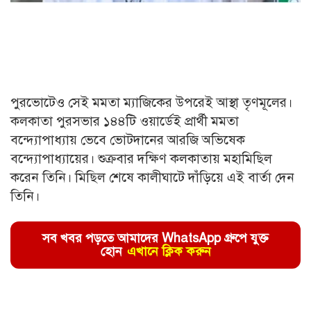
পুরভোটেও সেই মমতা ম্যাজিকের উপরেই আস্থা তৃণমূলের।
কলকাতা পুরসভার ১৪৪টি ওয়ার্ডেই প্রার্থী মমতা
বন্দ্যোপাধ্যায় ভেবে ভোটদানের আরজি অভিষেক
বন্দ্যোপাধ্যায়ের। শুক্রবার দক্ষিণ কলকাতায় মহামিছিল
করেন তিনি। মিছিল শেষে কালীঘাটে দাঁড়িয়ে এই বার্তা দেন
তিনি।
সব খবর পড়তে আমাদের WhatsApp গ্রুপে যুক্ত
হোন
এখানে ক্লিক করুন