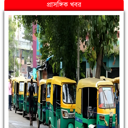
প্রাসঙ্গিক খবর