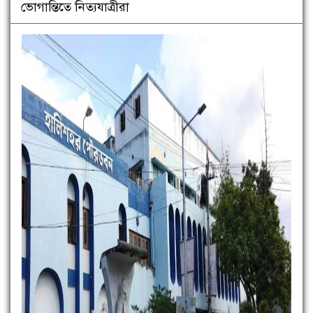
ভোগান্তিতে নিত্যযাত্রীরা