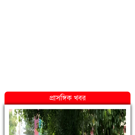
প্রাসঙ্গিক খবর