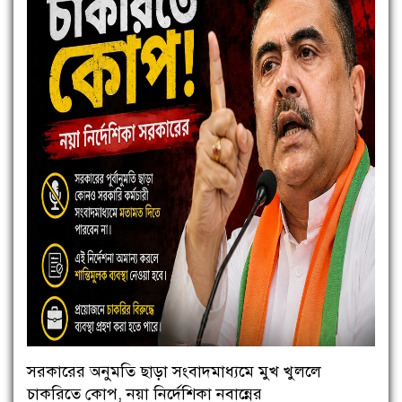
সরকারের অনুমতি ছাড়া সংবাদমাধ্যমে মুখ খুললে
চাকরিতে কোপ, নয়া নির্দেশিকা নবান্নের