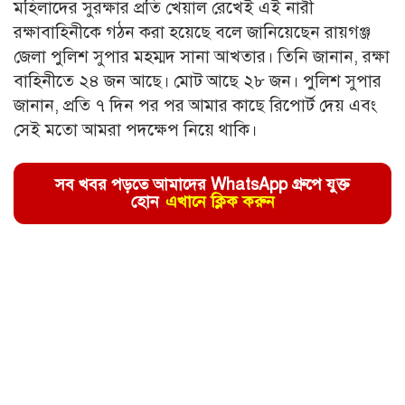
মহিলাদের সুরক্ষার প্রতি খেয়াল রেখেই এই নারী
রক্ষাবাহিনীকে গঠন করা হয়েছে বলে জানিয়েছেন রায়গঞ্জ
জেলা পুলিশ সুপার মহম্মদ সানা আখতার। তিনি জানান, রক্ষা
বাহিনীতে ২৪ জন আছে। মোট আছে ২৮ জন। পুলিশ সুপার
জানান, প্রতি ৭ দিন পর পর আমার কাছে রিপোর্ট দেয় এবং
সেই মতো আমরা পদক্ষেপ নিয়ে থাকি।
সব খবর পড়তে আমাদের WhatsApp গ্রুপে যুক্ত
হোন
এখানে ক্লিক করুন