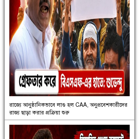
রাজ্যে আনুষ্ঠানিকভাবে লাগু হল CAA, অনুপ্রবেশকারীদের
রাজ্য ছাড়া করার প্রক্রিয়া শুরু