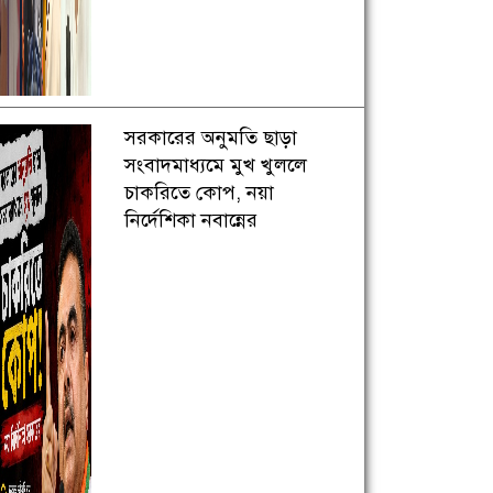
সরকারের অনুমতি ছাড়া
সংবাদমাধ্যমে মুখ খুললে
চাকরিতে কোপ, নয়া
নির্দেশিকা নবান্নের