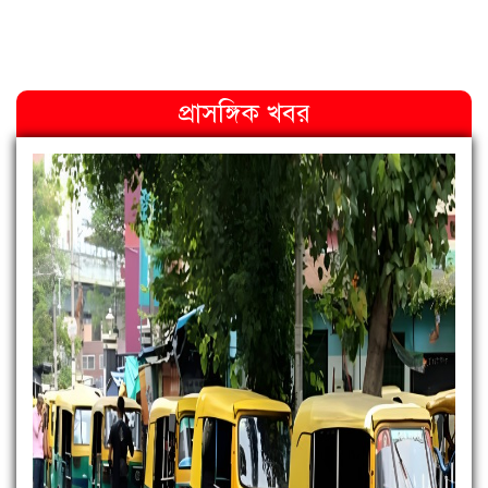
প্রাসঙ্গিক খবর