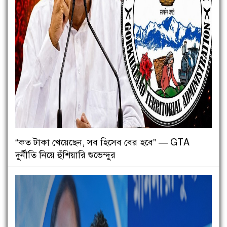
“কত টাকা খেয়েছেন, সব হিসেব বের হবে” — GTA
দুর্নীতি নিয়ে হুঁশিয়ারি শুভেন্দুর