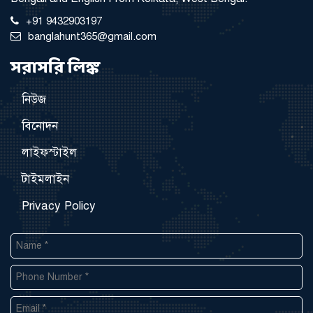
+91 9432903197
banglahunt365@gmail.com
সরাসরি লিঙ্ক
নিউজ
বিনোদন
লাইফস্টাইল
টাইমলাইন
Privacy Policy