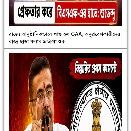
রাজ্যে আনুষ্ঠানিকভাবে লাগু হল CAA, অনুপ্রবেশকারীদের
রাজ্য ছাড়া করার প্রক্রিয়া শুরু