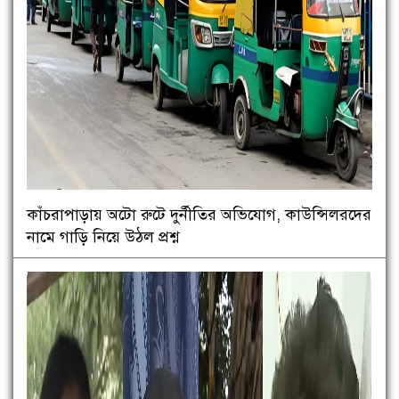
কাঁচরাপাড়ায় অটো রুটে দুর্নীতির অভিযোগ, কাউন্সিলরদের
নামে গাড়ি নিয়ে উঠল প্রশ্ন