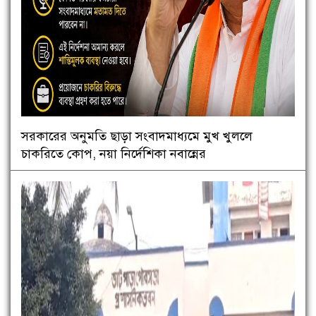
সরকারের অনুমতি ছাড়া সংবাদমাধ্যমে মুখ খুললে
চাকরিতে কোপ, নয়া নির্দেশিকা নবান্নের