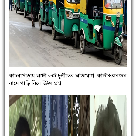
কাঁচরাপাড়ায় অটো রুটে দুর্নীতির অভিযোগ, কাউন্সিলরদের
নামে গাড়ি নিয়ে উঠল প্রশ্ন