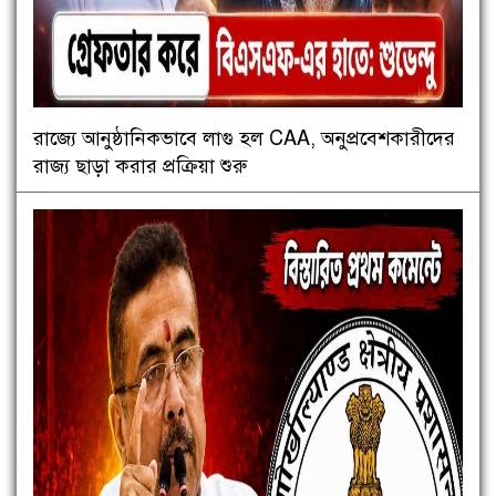
রাজ্যে আনুষ্ঠানিকভাবে লাগু হল CAA, অনুপ্রবেশকারীদের
রাজ্য ছাড়া করার প্রক্রিয়া শুরু