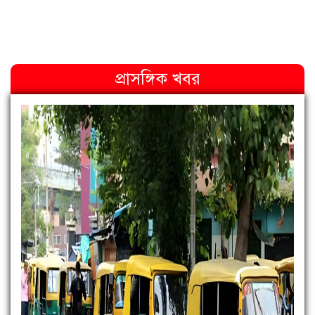
প্রাসঙ্গিক খবর