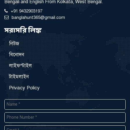
Bengali and English From Kolkata, West Bengal.
+91 9432903197
banglahunt365@gmail.com
সরাসরি লিঙ্ক
নিউজ
বিনোদন
লাইফস্টাইল
টাইমলাইন
Privacy Policy