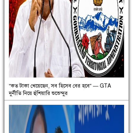
“কত টাকা খেয়েছেন, সব হিসেব বের হবে” — GTA
দুর্নীতি নিয়ে হুঁশিয়ারি শুভেন্দুর