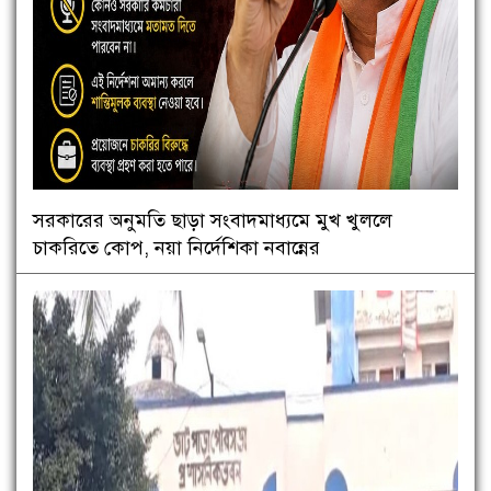
সরকারের অনুমতি ছাড়া সংবাদমাধ্যমে মুখ খুললে
চাকরিতে কোপ, নয়া নির্দেশিকা নবান্নের