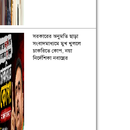
সরকারের অনুমতি ছাড়া
সংবাদমাধ্যমে মুখ খুললে
চাকরিতে কোপ, নয়া
নির্দেশিকা নবান্নের