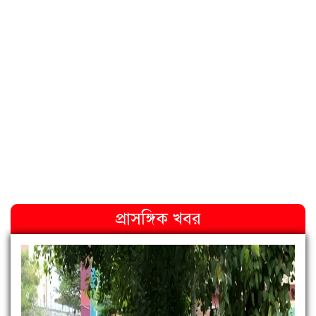
প্রাসঙ্গিক খবর