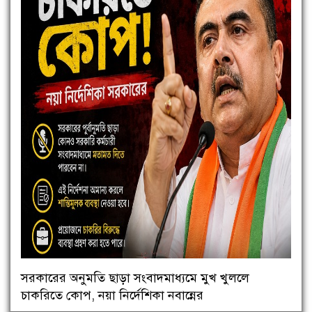
সরকারের অনুমতি ছাড়া সংবাদমাধ্যমে মুখ খুললে
চাকরিতে কোপ, নয়া নির্দেশিকা নবান্নের