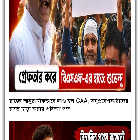
রাজ্যে আনুষ্ঠানিকভাবে লাগু হল CAA, অনুপ্রবেশকারীদের
রাজ্য ছাড়া করার প্রক্রিয়া শুরু