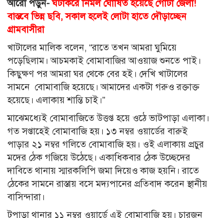
আরো পড়ুন-
ঘটাকরে নির্মল ঘোষিত হয়েছে গোটা জেলা!
বাস্তবে ভিন্ন ছবি, সকাল হলেই লোটা হাতে দৌড়াচ্ছেন
গ্রামবাসীরা
খাটালের মালিক বলেন, “রাতে তখন আমরা ঘুমিয়ে
পড়েছিলাম। আচমকাই বোমাবাজির আওয়াজ শুনতে পাই।
কিছুক্ষণ পর আমরা ঘর থেকে বের হই। দেখি খাটালের
সামনে বোমাবাজি হয়েছে। আমাদের একটা গরুও রক্তাক্ত
হয়েছে। এলাকায় শান্তি চাই।”
মাঝেমধ্যেই বোমাবাজিতে উত্তপ্ত হয়ে ওঠে ভাটপাড়া এলাকা।
গত সপ্তাহেই বোমাবাজি হয়। ১৩ নম্বর ওয়ার্ডের বারুই
পাড়ার ২১ নম্বর গলিতে বোমাবাজি হয়। ওই এলাকায় প্রচুর
মদের ঠেক গজিয়ে উঠেছে। একাধিকবার ঠেক উচ্ছেদের
দাবিতে থানায় স্মারকলিপি জমা দিয়েও কাজ হয়নি। রাতে
ঠেকের সামনে রাস্তায় বসে মদ্যপানের প্রতিবাদ করেন স্থানীয়
বাসিন্দারা।
টপাড়া থানার ১১ নম্বর ওয়ার্ডে এই বোমাবাজি হয়। চারজন