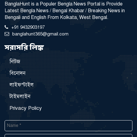
BanglaHunt is a Populer Bengla News Portal is Provide
Latest Bengla News / Bengal Khabar / Breaking News in
Bengali and English From Kolkata, West Bengal.
+91 9432903197
banglahunt365@gmail.com
সরাসরি লিঙ্ক
নিউজ
বিনোদন
লাইফস্টাইল
টাইমলাইন
Privacy Policy