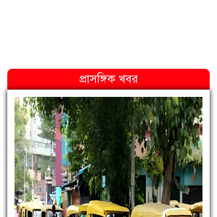
প্রাসঙ্গিক খবর