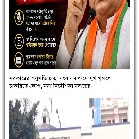
সরকারের অনুমতি ছাড়া সংবাদমাধ্যমে মুখ খুললে
চাকরিতে কোপ, নয়া নির্দেশিকা নবান্নের