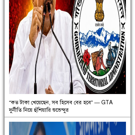
“কত টাকা খেয়েছেন, সব হিসেব বের হবে” — GTA
দুর্নীতি নিয়ে হুঁশিয়ারি শুভেন্দুর