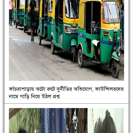
কাঁচরাপাড়ায় অটো রুটে দুর্নীতির অভিযোগ, কাউন্সিলরদের
নামে গাড়ি নিয়ে উঠল প্রশ্ন