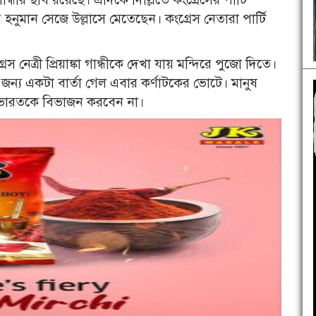
হনুমান সেজে উল্লাসে মেতেছেন। কংগ্রেস নেতারা পার্টি
ত্রী প্রিয়াঙ্কা গান্ধীকে দেখা যায় মন্দিরে পুজো দিতে।
জন্য একটা বার্তা গেল এবার কর্ণাটকের ভোটে। মানুষ
। ভারতকে বিভাজন করবেন না।