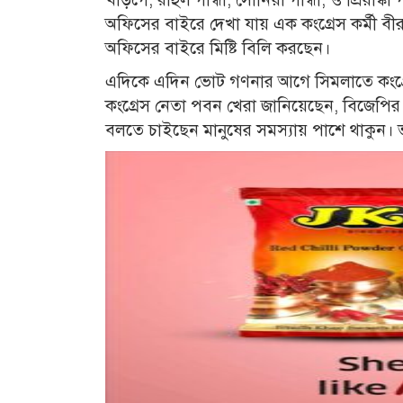
অফিসের বাইরে দেখা যায় এক কংগ্রেস কর্মী বীর 
অফিসের বাইরে মিষ্টি বিলি করছেন।
এদিকে এদিন ভোট গণনার আগে সিমলাতে কংগ্রেস নে
কংগ্রেস নেতা পবন খেরা জানিয়েছেন, বিজেপির 
বলতে চাইছেন মানুষের সমস্যায় পাশে থাকুন