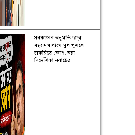
সরকারের অনুমতি ছাড়া
সংবাদমাধ্যমে মুখ খুললে
চাকরিতে কোপ, নয়া
নির্দেশিকা নবান্নের