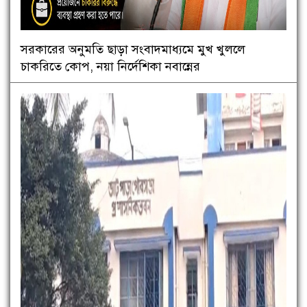
সরকারের অনুমতি ছাড়া সংবাদমাধ্যমে মুখ খুললে
চাকরিতে কোপ, নয়া নির্দেশিকা নবান্নের