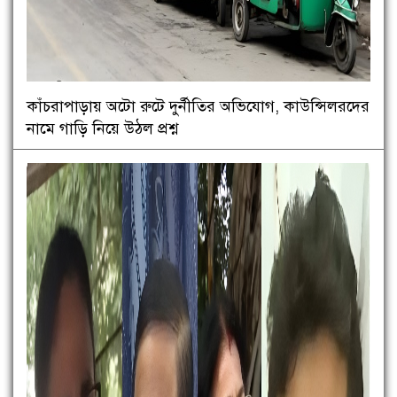
কাঁচরাপাড়ায় অটো রুটে দুর্নীতির অভিযোগ, কাউন্সিলরদের
নামে গাড়ি নিয়ে উঠল প্রশ্ন