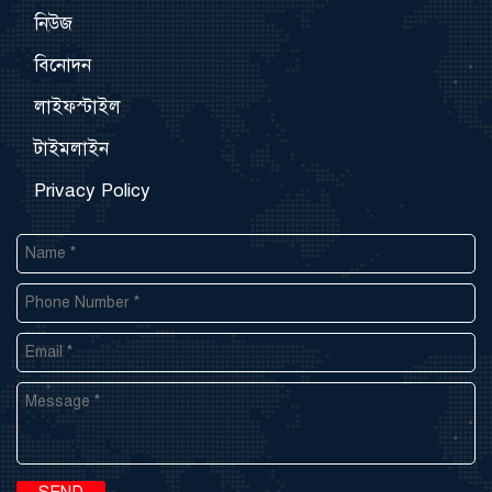
নিউজ
বিনোদন
লাইফস্টাইল
টাইমলাইন
Privacy Policy