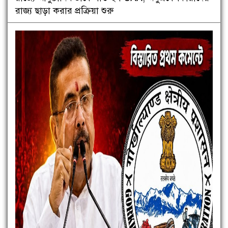
রাজ্য ছাড়া করার প্রক্রিয়া শুরু