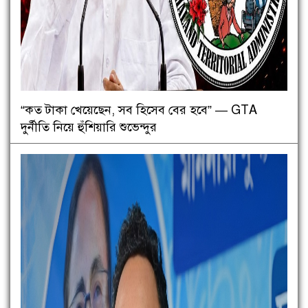
“কত টাকা খেয়েছেন, সব হিসেব বের হবে” — GTA
দুর্নীতি নিয়ে হুঁশিয়ারি শুভেন্দুর