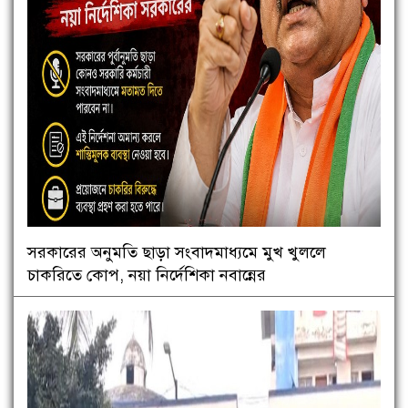
সরকারের অনুমতি ছাড়া সংবাদমাধ্যমে মুখ খুললে
চাকরিতে কোপ, নয়া নির্দেশিকা নবান্নের