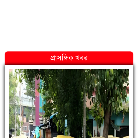
প্রাসঙ্গিক খবর