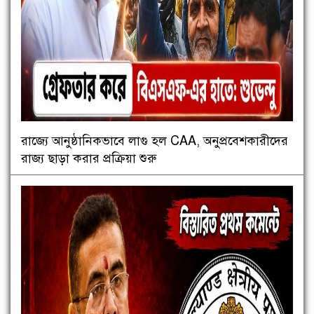
রাজ্যে আনুষ্ঠানিকভাবে লাগু হল CAA, অনুপ্রবেশকারীদের
রাজ্য ছাড়া করার প্রক্রিয়া শুরু