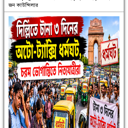
জন কাউন্সিলার