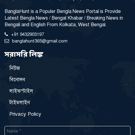
BanglaHunt is a Populer Bengla News Portal is Provide
Latest Bengla News / Bengal Khabar / Breaking News in
Bengali and English From Kolkata, West Bengal.
+91 9432903197
banglahunt365@gmail.com
সরাসরি লিঙ্ক
নিউজ
বিনোদন
লাইফস্টাইল
টাইমলাইন
Privacy Policy