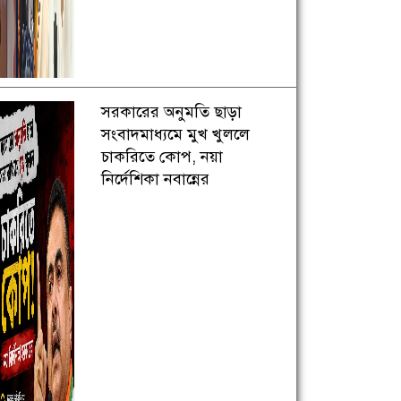
সরকারের অনুমতি ছাড়া
সংবাদমাধ্যমে মুখ খুললে
চাকরিতে কোপ, নয়া
নির্দেশিকা নবান্নের