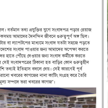
বর্তমান তথ্য প্রযুক্তির যুগে সংবাদপত্র পড়ার রেয়াজ
সময় আমাদের দৈনন্দিন জীবনে গুরুত্বপূর্ণ অঙ্গ ছিল।
টার বা ল্যাপটপের মাধ্যমে সংবাদ যতটা সহজে পড়তে
বিদেশের সংবাদ পাওয়ার জন্য আমাদের অপেক্ষা করতে
 হাতে পৌঁছে দেওয়ার জন্য সংবাদ কর্মীকে করতে
সেই সংবাদপত্রের ঠিকানা হত বাড়ির কোন গুরুত্বহীন
ি রাশি তথ্যই ইতিহাস বদলে দেয়। সেই কারণেই পূর্ব
 পুরোনো খবরের কাগজের নানা কাটিং সংগ্রহ করে তৈরি
ূল্য সম্পদে ভরা খবরের কাগজ”।