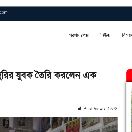
.com
প্রথম পেজ
নিউজ
বিনো
েজুরির যুবক তৈরি করলেন এক
Post Views:
4,578