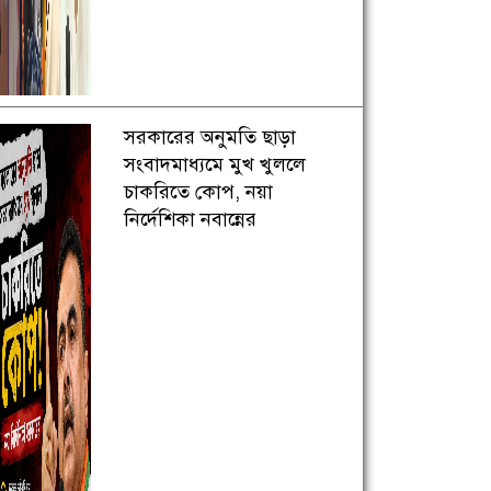
সরকারের অনুমতি ছাড়া
সংবাদমাধ্যমে মুখ খুললে
চাকরিতে কোপ, নয়া
নির্দেশিকা নবান্নের